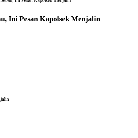
Sebau, Ini Pesan Kapolsek Menjalin
u, Ini Pesan Kapolsek Menjalin
jalin