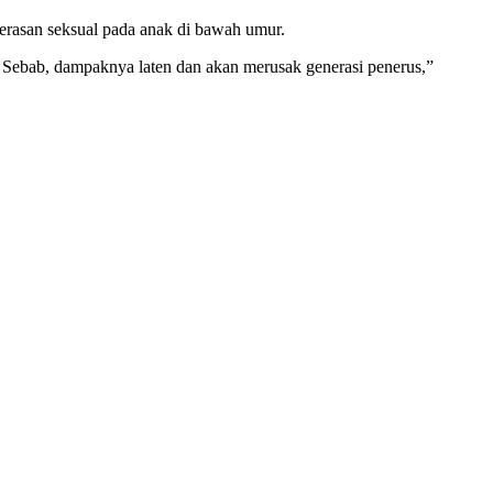
erasan seksual pada anak di bawah umur.
. Sebab, dampaknya laten dan akan merusak generasi penerus,”