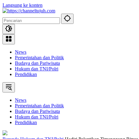
Langsung ke konten
News
Pemerintahan dan Politik
Budaya dan Pariwisata
Hukum dan TNI/Polri
Pendidikan
News
Pemerintahan dan Politik
Budaya dan Pariwisata
Hukum dan TNI/Polri
Pendidikan