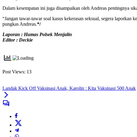
Dalam kesempatan ini juga disampaikan oleh Andreas pentingnya sik
“Jangan tawar-tawar soal kasus kekerasan seksual, segera laporkan 
pungkas Andreas.
*/
Laporan : Humas Polsek Menjalin
Editor : Deckie
Post Views:
13
Landak Kick Off Vaksinasi Anak, Karolin : Kita Vaksinasi 500 Anak