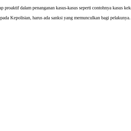
ap proaktif dalam penanganan kasus-kasus seperti contohnya kasus kek
kepada Kepolisian, harus ada sanksi yang memunculkan bagi pelakunya