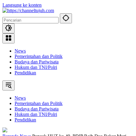
Langsung ke konten
News
Pemerintahan dan Politik
Budaya dan Pariwisata
Hukum dan TNI/Polri
Pendidikan
News
Pemerintahan dan Politik
Budaya dan Pariwisata
Hukum dan TNI/Polri
Pendidikan