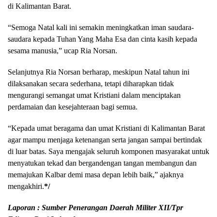
di Kalimantan Barat.
“Semoga Natal kali ini semakin meningkatkan iman saudara-
saudara kepada Tuhan Yang Maha Esa dan cinta kasih kepada
sesama manusia,” ucap Ria Norsan.
Selanjutnya Ria Norsan berharap, meskipun Natal tahun ini
dilaksanakan secara sederhana, tetapi diharapkan tidak
mengurangi semangat umat Kristiani dalam menciptakan
perdamaian dan kesejahteraan bagi semua.
“Kepada umat beragama dan umat Kristiani di Kalimantan Barat
agar mampu menjaga ketenangan serta jangan sampai bertindak
di luar batas. Saya mengajak seluruh komponen masyarakat untuk
menyatukan tekad dan bergandengan tangan membangun dan
memajukan Kalbar demi masa depan lebih baik,” ajaknya
mengakhiri.
*/
Laporan : Sumber Penerangan Daerah Militer XII/Tpr