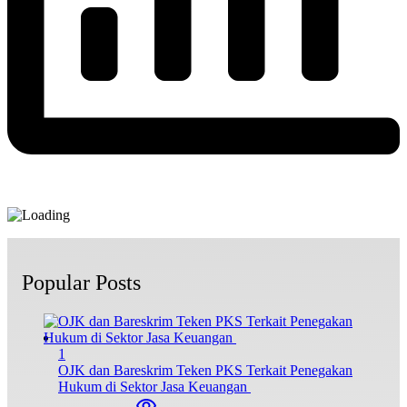
Popular Posts
1
OJK dan Bareskrim Teken PKS Terkait Penegakan
Hukum di Sektor Jasa Keuangan