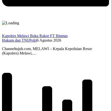
Kapolres Melawi Buka Rakor FT Binmas
Hukum dan TNI/Polri
6 Agustus 2026
Channeltujuh.com, MELAWI – Kepala Kepolisian Resor
(Kapolres) Melawi,…