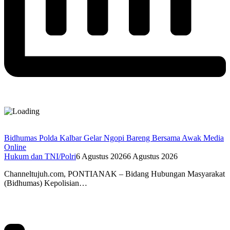
Bidhumas Polda Kalbar Gelar Ngopi Bareng Bersama Awak Media
Online
Hukum dan TNI/Polri
6 Agustus 2026
6 Agustus 2026
Channeltujuh.com, PONTIANAK – Bidang Hubungan Masyarakat
(Bidhumas) Kepolisian…