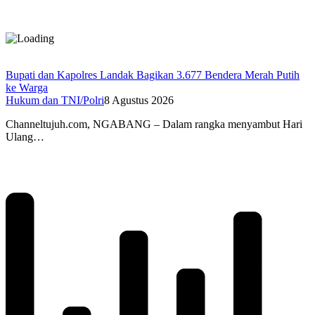
Bupati dan Kapolres Landak Bagikan 3.677 Bendera Merah Putih
ke Warga
Hukum dan TNI/Polri
8 Agustus 2026
Channeltujuh.com, NGABANG – Dalam rangka menyambut Hari
Ulang…