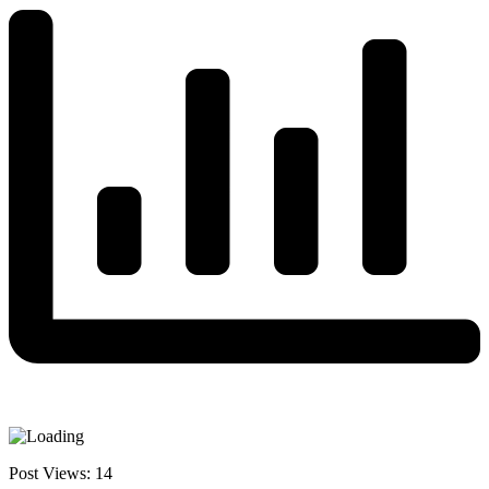
Post Views:
14