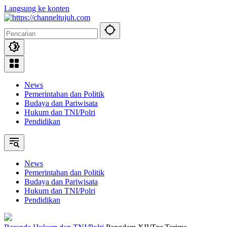
Langsung ke konten
News
Pemerintahan dan Politik
Budaya dan Pariwisata
Hukum dan TNI/Polri
Pendidikan
News
Pemerintahan dan Politik
Budaya dan Pariwisata
Hukum dan TNI/Polri
Pendidikan