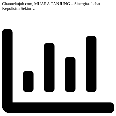
Channeltujuh.com, MUARA TANJUNG – Sinergitas hebat
Kepolisian Sektor…