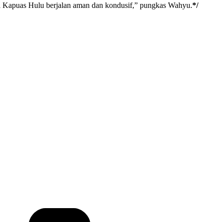
 Kapuas Hulu berjalan aman dan kondusif,” pungkas Wahyu.
*/