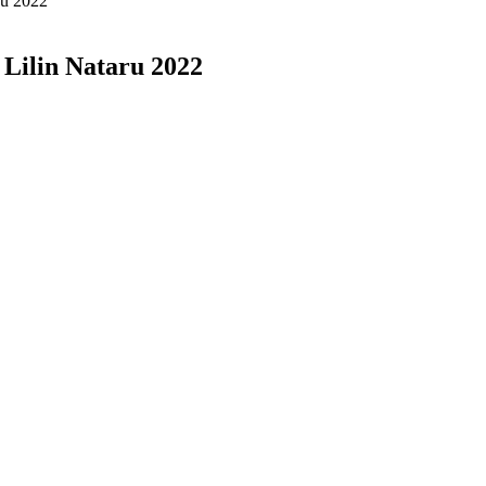
ru 2022
Lilin Nataru 2022