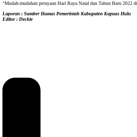
“Mudah-mudahan perayaan Hari Raya Natal dan Tahun Baru 2022 di
Laporan : Sumber Humas Pemerintah Kabupaten Kapuas Hulu
Editor : Deckie