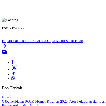
Post Views:
27
Bupati Landak Hadiri Lomba Cipta Menu Salad Buah
Pos Terkait
News
OJK Terbitkan POJK Nomor 8 Tahun 2026, Atur Pelaporan dan Permi
Pemerintahan dan Politik