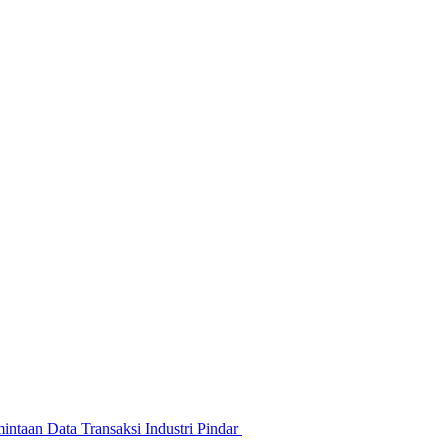
ntaan Data Transaksi Industri Pindar