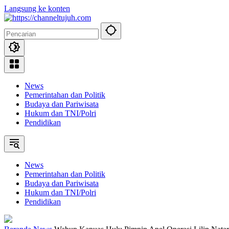
Langsung ke konten
News
Pemerintahan dan Politik
Budaya dan Pariwisata
Hukum dan TNI/Polri
Pendidikan
News
Pemerintahan dan Politik
Budaya dan Pariwisata
Hukum dan TNI/Polri
Pendidikan