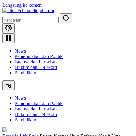
Langsung ke konten
News
Pemerintahan dan Politik
Budaya dan Pariwisata
Hukum dan TNI/Polri
Pendidikan
News
Pemerintahan dan Politik
Budaya dan Pariwisata
Hukum dan TNI/Polri
Pendidikan