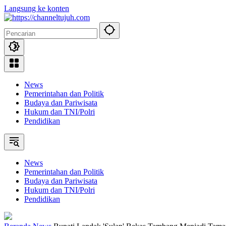
Langsung ke konten
News
Pemerintahan dan Politik
Budaya dan Pariwisata
Hukum dan TNI/Polri
Pendidikan
News
Pemerintahan dan Politik
Budaya dan Pariwisata
Hukum dan TNI/Polri
Pendidikan