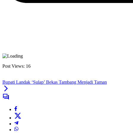
Post Views:
16
Bupati Landak ‘Sulap’ Bekas Tambang Menjadi Taman