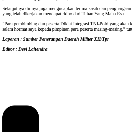
Selanjutnya dirinya juga mengucapkan terima kasih dan penghargaan 
yang telah dikerjakan mendapat ridho dari Tuhan Yang Maha Esa.
“Para pembimbing dan peserta Diklat Integrasi TNI-Polri yang akan 
salam hormat saya kepada pimpinan para peserta masing-masing,” tu
Laporan : Sumber Penerangan Daerah Militer XII/Tpr
Editor : Devi Lahendra