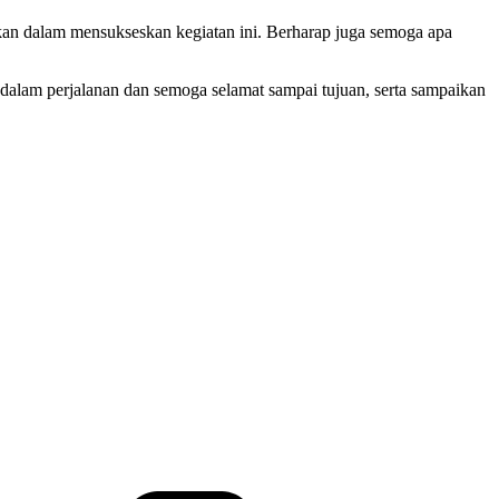
kkan dalam mensukseskan kegiatan ini. Berharap juga semoga apa
 dalam perjalanan dan semoga selamat sampai tujuan, serta sampaikan