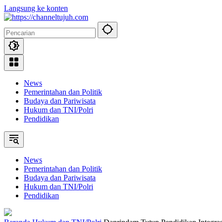
Langsung ke konten
News
Pemerintahan dan Politik
Budaya dan Pariwisata
Hukum dan TNI/Polri
Pendidikan
News
Pemerintahan dan Politik
Budaya dan Pariwisata
Hukum dan TNI/Polri
Pendidikan