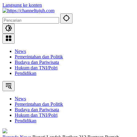
Langsung ke konten
News
Pemerintahan dan Politik
Budaya dan Pariwisata
Hukum dan TNI/Polri
Pendidikan
News
Pemerintahan dan Politik
Budaya dan Pariwisata
Hukum dan TNI/Polri
Pendidikan