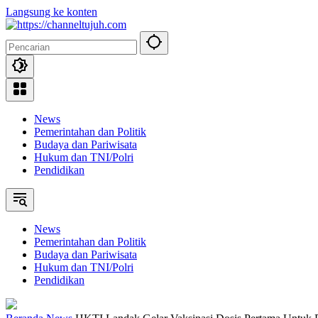
Langsung ke konten
News
Pemerintahan dan Politik
Budaya dan Pariwisata
Hukum dan TNI/Polri
Pendidikan
News
Pemerintahan dan Politik
Budaya dan Pariwisata
Hukum dan TNI/Polri
Pendidikan