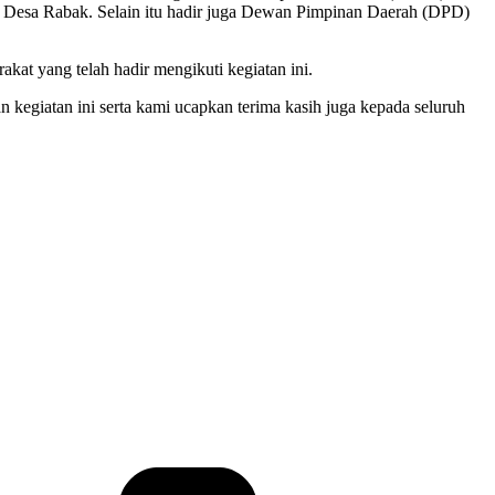
n Desa Rabak. Selain itu hadir juga Dewan Pimpinan Daerah (DPD)
at yang telah hadir mengikuti kegiatan ini.
egiatan ini serta kami ucapkan terima kasih juga kepada seluruh