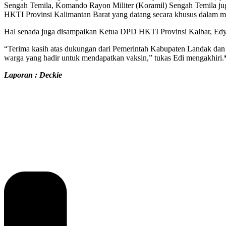
Sengah Temila, Komando Rayon Militer (Koramil) Sengah Temila jug
HKTI Provinsi Kalimantan Barat yang datang secara khusus dalam men
Hal senada juga disampaikan Ketua DPD HKTI Provinsi Kalbar, Edy S
“Terima kasih atas dukungan dari Pemerintah Kabupaten Landak dan 
warga yang hadir untuk mendapatkan vaksin,” tukas Edi mengakhiri.
Laporan : Deckie