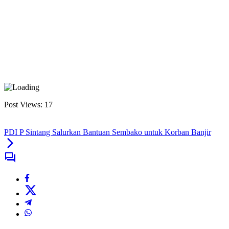
Post Views:
17
PDI P Sintang Salurkan Bantuan Sembako untuk Korban Banjir