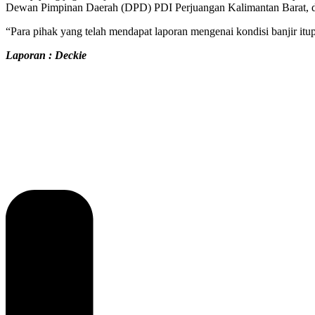
Dewan Pimpinan Daerah (DPD) PDI Perjuangan Kalimantan Barat, 
“Para pihak yang telah mendapat laporan mengenai kondisi banjir itu
Laporan : Deckie