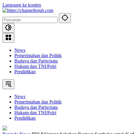
Langsung ke konten
News
Pemerintahan dan Politik
Budaya dan Pariwisata
Hukum dan TNI/Polri
Pendidikan
News
Pemerintahan dan Politik
Budaya dan Pariwisata
Hukum dan TNI/Polri
Pendidikan