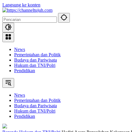
Langsung ke konten
News
Pemerintahan dan Politik
Budaya dan Pariwisata
Hukum dan TNI/Polri
Pendidikan
News
Pemerintahan dan Politik
Budaya dan Pariwisata
Hukum dan TNI/Polri
Pendidikan