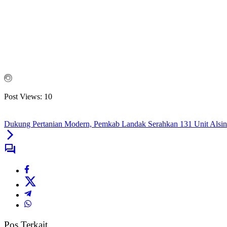
Post Views:
10
Dukung Pertanian Modern, Pemkab Landak Serahkan 131 Unit Alsin
Pos Terkait