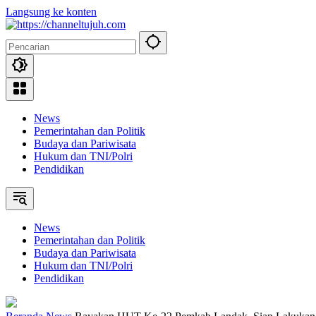
Langsung ke konten
News
Pemerintahan dan Politik
Budaya dan Pariwisata
Hukum dan TNI/Polri
Pendidikan
News
Pemerintahan dan Politik
Budaya dan Pariwisata
Hukum dan TNI/Polri
Pendidikan