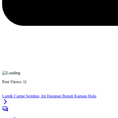
Post Views:
11
Lantik Camat Semitau, Ini Harapan Bupati Kapuas Hulu