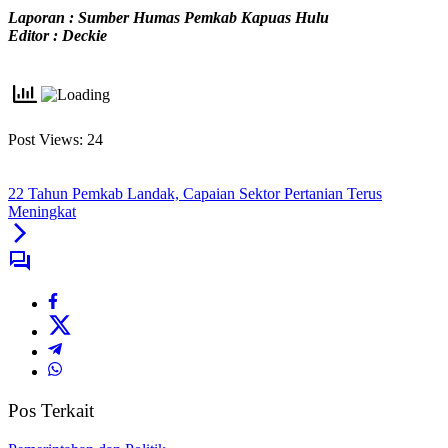
Laporan : Sumber Humas Pemkab Kapuas Hulu
Editor : Deckie
Post Views:
24
22 Tahun Pemkab Landak, Capaian Sektor Pertanian Terus
Meningkat
Pos Terkait