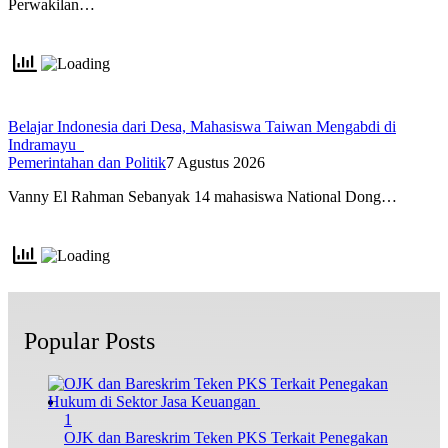
Perwakilan…
Belajar Indonesia dari Desa, Mahasiswa Taiwan Mengabdi di
Indramayu
Pemerintahan dan Politik
7 Agustus 2026
Vanny El Rahman Sebanyak 14 mahasiswa National Dong…
Popular Posts
1
OJK dan Bareskrim Teken PKS Terkait Penegakan