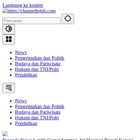
Langsung ke konten
News
Pemerintahan dan Politik
Budaya dan Pariwisata
Hukum dan TNI/Polri
Pendidikan
News
Pemerintahan dan Politik
Budaya dan Pariwisata
Hukum dan TNI/Polri
Pendidikan