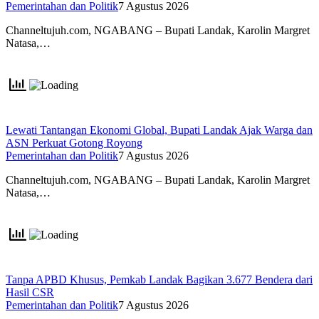
Pemerintahan dan Politik
7 Agustus 2026
Channeltujuh.com, NGABANG – Bupati Landak, Karolin Margret
Natasa,…
Lewati Tantangan Ekonomi Global, Bupati Landak Ajak Warga dan
ASN Perkuat Gotong Royong
Pemerintahan dan Politik
7 Agustus 2026
Channeltujuh.com, NGABANG – Bupati Landak, Karolin Margret
Natasa,…
Tanpa APBD Khusus, Pemkab Landak Bagikan 3.677 Bendera dari
Hasil CSR
Pemerintahan dan Politik
7 Agustus 2026