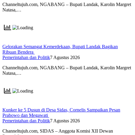
Channeltujuh.com, NGABANG – Bupati Landak, Karolin Margret
Natasa,…
Gelorakan Semangat Kemerdekaan, Bupati Landak Bagikan
Ribuan Bendera
Pemerintahan dan Politik
7 Agustus 2026
Channeltujuh.com, NGABANG – Bupati Landak, Karolin Margret
Natasa,…
Kunker ke 5 Dusun di Desa Sidas, Cornelis Sampaikan Pesan
Prabowo dan Megawati
Pemerintahan dan Politik
7 Agustus 2026
Channeltujuh.com, SIDAS – Anggota Komisi XII Dewan