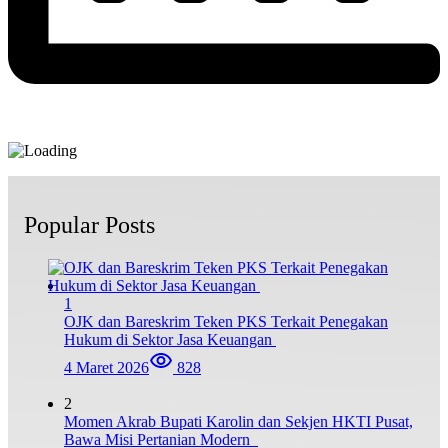
Popular Posts
1
OJK dan Bareskrim Teken PKS Terkait Penegakan
Hukum di Sektor Jasa Keuangan
4 Maret 2026
828
2
Momen Akrab Bupati Karolin dan Sekjen HKTI Pusat,
Bawa Misi Pertanian Modern