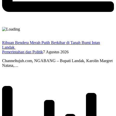
Ribuan Bendera Merah Putih Berkibar di Tanah Bumi Intan
Landak
Pemerintahan dan Politik
7 Agustus 2026
Channeltujuh.com, NGABANG – Bupati Landak, Karolin Margret
Natasa,…