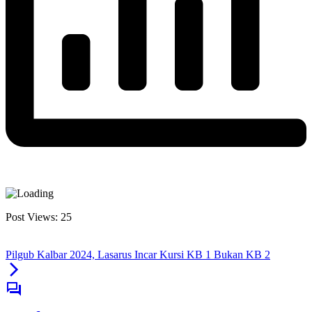
Post Views:
25
Pilgub Kalbar 2024, Lasarus Incar Kursi KB 1 Bukan KB 2