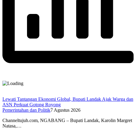
Lewati Tantangan Ekonomi Global, Bupati Landak Ajak Warga dan
ASN Perkuat Gotong Royong
Pemerintahan dan Politik
7 Agustus 2026
Channeltujuh.com, NGABANG – Bupati Landak, Karolin Margret
Natasa,…