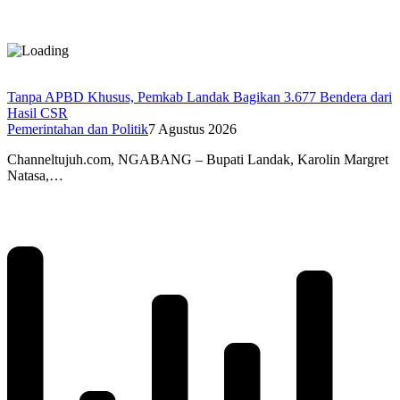
Tanpa APBD Khusus, Pemkab Landak Bagikan 3.677 Bendera dari
Hasil CSR
Pemerintahan dan Politik
7 Agustus 2026
Channeltujuh.com, NGABANG – Bupati Landak, Karolin Margret
Natasa,…