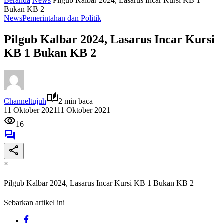
Beranda
News
Pilgub Kalbar 2024, Lasarus Incar Kursi KB 1
Bukan KB 2
News
Pemerintahan dan Politik
Pilgub Kalbar 2024, Lasarus Incar Kursi
KB 1 Bukan KB 2
Channeltujuh
2 min baca
11 Oktober 2021
11 Oktober 2021
16
×
Pilgub Kalbar 2024, Lasarus Incar Kursi KB 1 Bukan KB 2
Sebarkan artikel ini