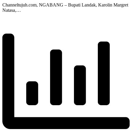
Channeltujuh.com, NGABANG – Bupati Landak, Karolin Margret
Natasa,…