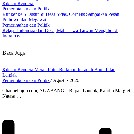
Ribuan Bendera
Pemerintahan dan Politik
Kunker ke 5 Dusun di Desa Sidas, Cornelis Sampaikan Pesan
Prabowo dan Megawati
Pemerintahan dan Politik
Belajar Indonesia dari Desa, Mahasiswa Taiwan Mengabdi di
Indramayu
Baca Juga
Ribuan Bendera Merah Putih Berkibar di Tanah Bumi Intan
Landak
Pemerintahan dan Politik
7 Agustus 2026
Channeltujuh.com, NGABANG – Bupati Landak, Karolin Margret
Natasa,…