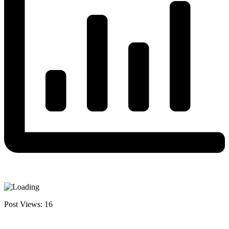
Post Views:
16