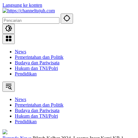
Langsung ke konten
News
Pemerintahan dan Politik
Budaya dan Pariwisata
Hukum dan TNI/Polri
Pendidikan
News
Pemerintahan dan Politik
Budaya dan Pariwisata
Hukum dan TNI/Polri
Pendidikan