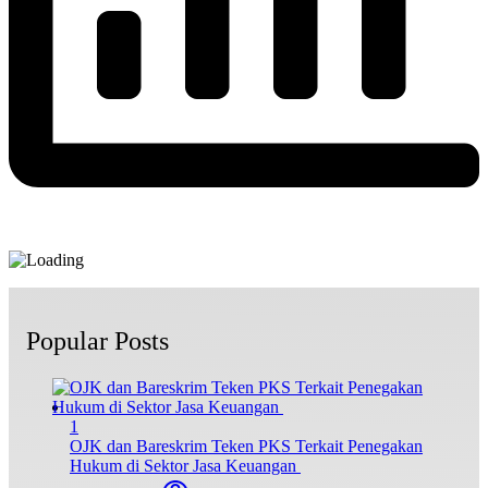
Popular Posts
1
OJK dan Bareskrim Teken PKS Terkait Penegakan
Hukum di Sektor Jasa Keuangan