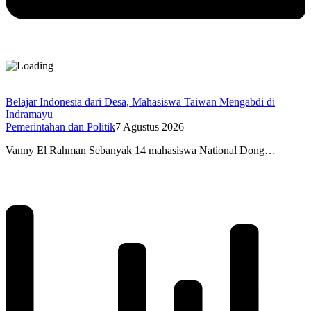
Belajar Indonesia dari Desa, Mahasiswa Taiwan Mengabdi di
Indramayu
Pemerintahan dan Politik
7 Agustus 2026
Vanny El Rahman Sebanyak 14 mahasiswa National Dong…