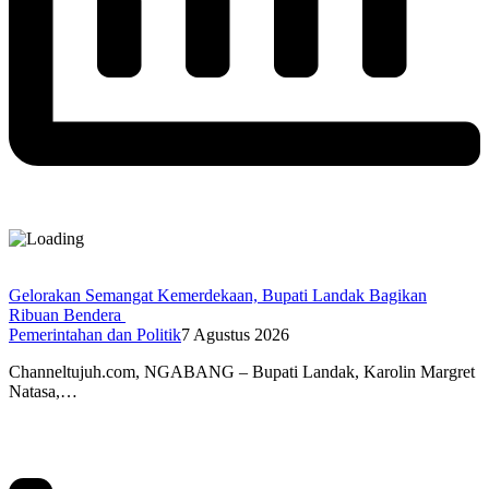
Gelorakan Semangat Kemerdekaan, Bupati Landak Bagikan
Ribuan Bendera
Pemerintahan dan Politik
7 Agustus 2026
Channeltujuh.com, NGABANG – Bupati Landak, Karolin Margret
Natasa,…