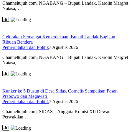
Channeltujuh.com, NGABANG – Bupati Landak, Karolin Margret
Natasa,…
Gelorakan Semangat Kemerdekaan, Bupati Landak Bagikan
Ribuan Bendera
Pemerintahan dan Politik
7 Agustus 2026
Channeltujuh.com, NGABANG – Bupati Landak, Karolin Margret
Natasa,…
Kunker ke 5 Dusun di Desa Sidas, Cornelis Sampaikan Pesan
Prabowo dan Megawati
Pemerintahan dan Politik
7 Agustus 2026
Channeltujuh.com, SIDAS – Anggota Komisi XII Dewan
Perwakilan…