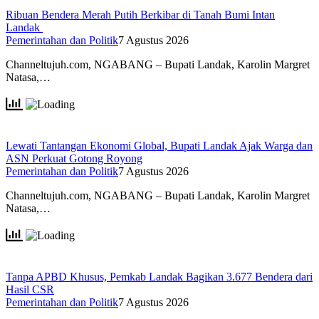
Ribuan Bendera Merah Putih Berkibar di Tanah Bumi Intan
Landak
Pemerintahan dan Politik
7 Agustus 2026
Channeltujuh.com, NGABANG – Bupati Landak, Karolin Margret
Natasa,…
Lewati Tantangan Ekonomi Global, Bupati Landak Ajak Warga dan
ASN Perkuat Gotong Royong
Pemerintahan dan Politik
7 Agustus 2026
Channeltujuh.com, NGABANG – Bupati Landak, Karolin Margret
Natasa,…
Tanpa APBD Khusus, Pemkab Landak Bagikan 3.677 Bendera dari
Hasil CSR
Pemerintahan dan Politik
7 Agustus 2026