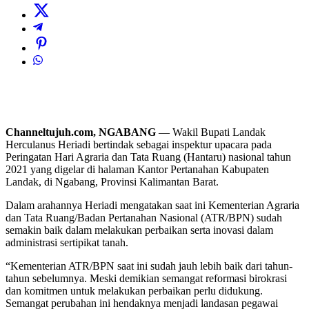
Channeltujuh.com, NGABANG
— Wakil Bupati Landak
Herculanus Heriadi bertindak sebagai inspektur upacara pada
Peringatan Hari Agraria dan Tata Ruang (Hantaru) nasional tahun
2021 yang digelar di halaman Kantor Pertanahan Kabupaten
Landak, di Ngabang, Provinsi Kalimantan Barat.
Dalam arahannya Heriadi mengatakan saat ini Kementerian Agraria
dan Tata Ruang/Badan Pertanahan Nasional (ATR/BPN) sudah
semakin baik dalam melakukan perbaikan serta inovasi dalam
administrasi sertipikat tanah.
“Kementerian ATR/BPN saat ini sudah jauh lebih baik dari tahun-
tahun sebelumnya. Meski demikian semangat reformasi birokrasi
dan komitmen untuk melakukan perbaikan perlu didukung.
Semangat perubahan ini hendaknya menjadi landasan pegawai