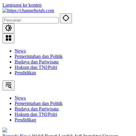
Langsung ke konten
News
Pemerintahan dan Politik
Budaya dan Pariwisata
Hukum dan TNI/Polri
Pendidikan
News
Pemerintahan dan Politik
Budaya dan Pariwisata
Hukum dan TNI/Polri
Pendidikan