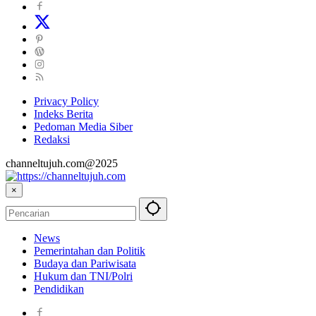
Privacy Policy
Indeks Berita
Pedoman Media Siber
Redaksi
channeltujuh.com@2025
×
News
Pemerintahan dan Politik
Budaya dan Pariwisata
Hukum dan TNI/Polri
Pendidikan