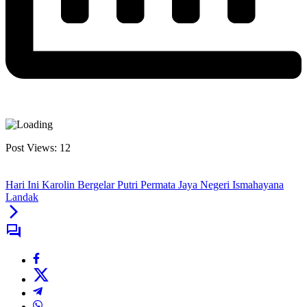
Post Views:
12
Hari Ini Karolin Bergelar Putri Permata Jaya Negeri Ismahayana
Landak