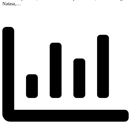
Natasa,…