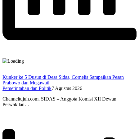
Kunker ke 5 Dusun di Desa Sidas, Cornelis Sampaikan Pesan
Prabowo dan Megawati
Pemerintahan dan Politik
7 Agustus 2026
Channeltujuh.com, SIDAS – Anggota Komisi XII Dewan
Perwakilan…