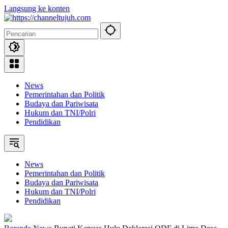
Langsung ke konten
News
Pemerintahan dan Politik
Budaya dan Pariwisata
Hukum dan TNI/Polri
Pendidikan
News
Pemerintahan dan Politik
Budaya dan Pariwisata
Hukum dan TNI/Polri
Pendidikan