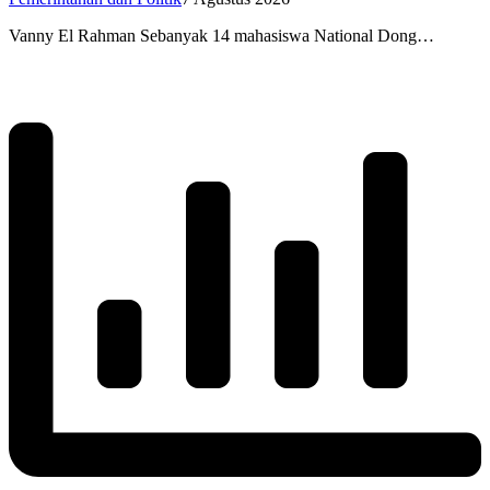
Vanny El Rahman Sebanyak 14 mahasiswa National Dong…