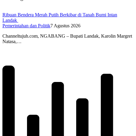
Ribuan Bendera Merah Putih Berkibar di Tanah Bumi Intan
Landak
Pemerintahan dan Politik
7 Agustus 2026
Channeltujuh.com, NGABANG – Bupati Landak, Karolin Margret
Natasa,…