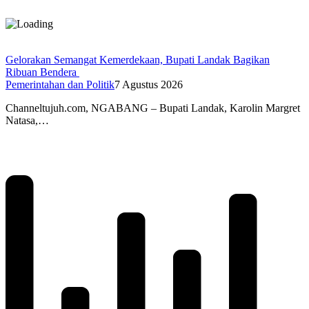
Gelorakan Semangat Kemerdekaan, Bupati Landak Bagikan
Ribuan Bendera
Pemerintahan dan Politik
7 Agustus 2026
Channeltujuh.com, NGABANG – Bupati Landak, Karolin Margret
Natasa,…