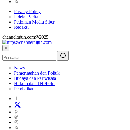
Privacy Policy
Indeks Berita
Pedoman Media Siber
Redaksi
channeltujuh.com@2025
×
News
Pemerintahan dan Politik
Budaya dan Pariwisata
Hukum dan TNI/Polri
Pendidikan