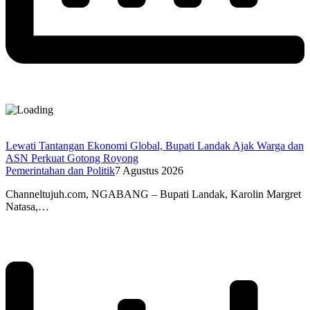
Lewati Tantangan Ekonomi Global, Bupati Landak Ajak Warga dan
ASN Perkuat Gotong Royong
Pemerintahan dan Politik
7 Agustus 2026
Channeltujuh.com, NGABANG – Bupati Landak, Karolin Margret
Natasa,…