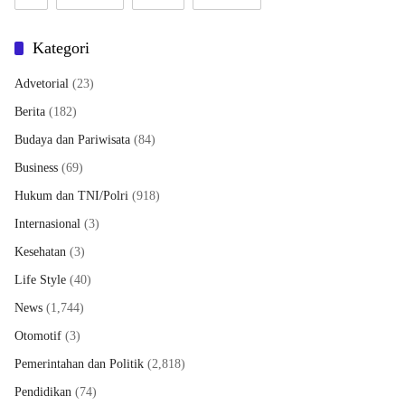
Kategori
Advetorial
(23)
Berita
(182)
Budaya dan Pariwisata
(84)
Business
(69)
Hukum dan TNI/Polri
(918)
Internasional
(3)
Kesehatan
(3)
Life Style
(40)
News
(1,744)
Otomotif
(3)
Pemerintahan dan Politik
(2,818)
Pendidikan
(74)