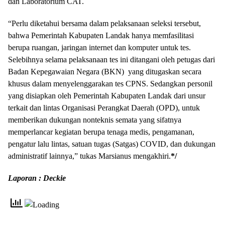
dan Laboratorium CAT.
“Perlu diketahui bersama dalam pelaksanaan seleksi tersebut,
bahwa Pemerintah Kabupaten Landak hanya memfasilitasi
berupa ruangan, jaringan internet dan komputer untuk tes.
Selebihnya selama pelaksanaan tes ini ditangani oleh petugas dari
Badan Kepegawaian Negara (BKN) yang ditugaskan secara
khusus dalam menyelenggarakan tes CPNS. Sedangkan personil
yang disiapkan oleh Pemerintah Kabupaten Landak dari unsur
terkait dan lintas Organisasi Perangkat Daerah (OPD), untuk
memberikan dukungan nonteknis semata yang sifatnya
memperlancar kegiatan berupa tenaga medis, pengamanan,
pengatur lalu lintas, satuan tugas (Satgas) COVID, dan dukungan
administratif lainnya,” tukas Marsianus mengakhiri.
*/
Laporan : Deckie