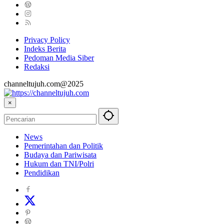
Privacy Policy
Indeks Berita
Pedoman Media Siber
Redaksi
channeltujuh.com@2025
×
News
Pemerintahan dan Politik
Budaya dan Pariwisata
Hukum dan TNI/Polri
Pendidikan