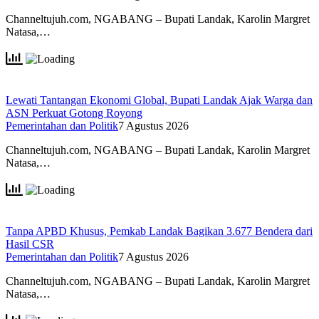
Channeltujuh.com, NGABANG – Bupati Landak, Karolin Margret
Natasa,…
Lewati Tantangan Ekonomi Global, Bupati Landak Ajak Warga dan
ASN Perkuat Gotong Royong
Pemerintahan dan Politik
7 Agustus 2026
Channeltujuh.com, NGABANG – Bupati Landak, Karolin Margret
Natasa,…
Tanpa APBD Khusus, Pemkab Landak Bagikan 3.677 Bendera dari
Hasil CSR
Pemerintahan dan Politik
7 Agustus 2026
Channeltujuh.com, NGABANG – Bupati Landak, Karolin Margret
Natasa,…