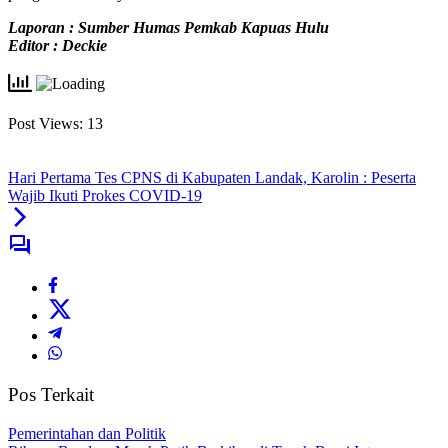
Laporan : Sumber Humas Pemkab Kapuas Hulu
Editor : Deckie
Post Views:
13
Hari Pertama Tes CPNS di Kabupaten Landak, Karolin : Peserta
Wajib Ikuti Prokes COVID-19
Pos Terkait
Pemerintahan dan Politik