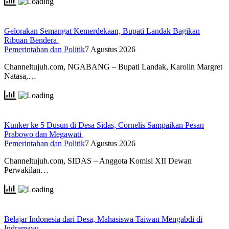
Gelorakan Semangat Kemerdekaan, Bupati Landak Bagikan
Ribuan Bendera
Pemerintahan dan Politik
7 Agustus 2026
Channeltujuh.com, NGABANG – Bupati Landak, Karolin Margret
Natasa,…
Kunker ke 5 Dusun di Desa Sidas, Cornelis Sampaikan Pesan
Prabowo dan Megawati
Pemerintahan dan Politik
7 Agustus 2026
Channeltujuh.com, SIDAS – Anggota Komisi XII Dewan
Perwakilan…
Belajar Indonesia dari Desa, Mahasiswa Taiwan Mengabdi di
Indramayu