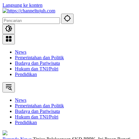
Langsung ke konten
News
Pemerintahan dan Politik
Budaya dan Pariwisata
Hukum dan TNI/Polri
Pendidikan
News
Pemerintahan dan Politik
Budaya dan Pariwisata
Hukum dan TNI/Polri
Pendidikan