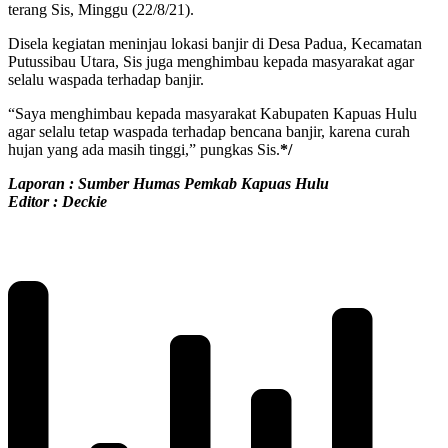
terang Sis, Minggu (22/8/21).
Disela kegiatan meninjau lokasi banjir di Desa Padua, Kecamatan
Putussibau Utara, Sis juga menghimbau kepada masyarakat agar
selalu waspada terhadap banjir.
“Saya menghimbau kepada masyarakat Kabupaten Kapuas Hulu
agar selalu tetap waspada terhadap bencana banjir, karena curah
hujan yang ada masih tinggi,” pungkas Sis.
*/
Laporan : Sumber Humas Pemkab Kapuas Hulu
Editor : Deckie