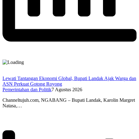
Lewati Tantangan Ekonomi Global, Bupati Landak Ajak Warga dan
ASN Perkuat Gotong Royong
Pemerintahan dan Politik
7 Agustus 2026
Channeltujuh.com, NGABANG – Bupati Landak, Karolin Margret
Natasa,…