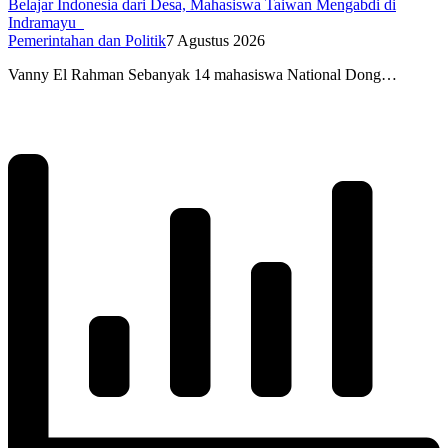
Belajar Indonesia dari Desa, Mahasiswa Taiwan Mengabdi di
Indramayu
Pemerintahan dan Politik
7 Agustus 2026
Vanny El Rahman Sebanyak 14 mahasiswa National Dong…