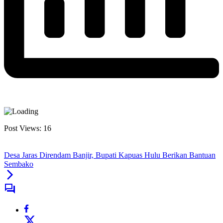
Post Views:
16
Desa Jaras Direndam Banjir, Bupati Kapuas Hulu Berikan Bantuan
Sembako