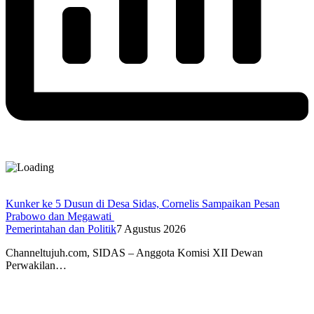
Kunker ke 5 Dusun di Desa Sidas, Cornelis Sampaikan Pesan
Prabowo dan Megawati
Pemerintahan dan Politik
7 Agustus 2026
Channeltujuh.com, SIDAS – Anggota Komisi XII Dewan
Perwakilan…