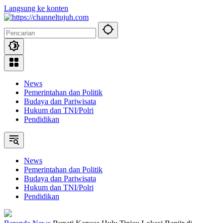
Langsung ke konten
News
Pemerintahan dan Politik
Budaya dan Pariwisata
Hukum dan TNI/Polri
Pendidikan
News
Pemerintahan dan Politik
Budaya dan Pariwisata
Hukum dan TNI/Polri
Pendidikan