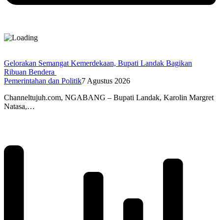
Gelorakan Semangat Kemerdekaan, Bupati Landak Bagikan
Ribuan Bendera
Pemerintahan dan Politik
7 Agustus 2026
Channeltujuh.com, NGABANG – Bupati Landak, Karolin Margret
Natasa,…