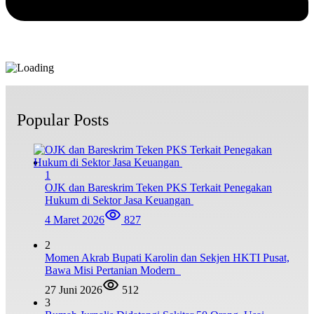
Popular Posts
1
OJK dan Bareskrim Teken PKS Terkait Penegakan
Hukum di Sektor Jasa Keuangan
4 Maret 2026
827
2
Momen Akrab Bupati Karolin dan Sekjen HKTI Pusat,
Bawa Misi Pertanian Modern
27 Juni 2026
512
3