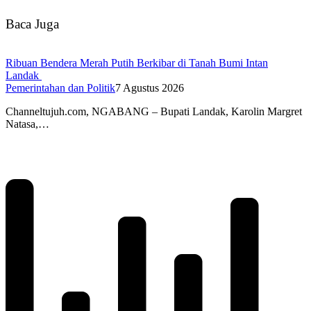
Baca Juga
Ribuan Bendera Merah Putih Berkibar di Tanah Bumi Intan
Landak
Pemerintahan dan Politik
7 Agustus 2026
Channeltujuh.com, NGABANG – Bupati Landak, Karolin Margret
Natasa,…