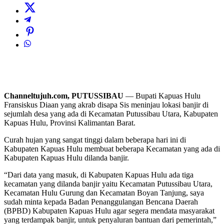
Channeltujuh.com, PUTUSSIBAU
— Bupati Kapuas Hulu
Fransiskus Diaan yang akrab disapa Sis meninjau lokasi banjir di
sejumlah desa yang ada di Kecamatan Putussibau Utara, Kabupaten
Kapuas Hulu, Provinsi Kalimantan Barat.
Curah hujan yang sangat tinggi dalam beberapa hari ini di
Kabupaten Kapuas Hulu membuat beberapa Kecamatan yang ada di
Kabupaten Kapuas Hulu dilanda banjir.
“Dari data yang masuk, di Kabupaten Kapuas Hulu ada tiga
kecamatan yang dilanda banjir yaitu Kecamatan Putussibau Utara,
Kecamatan Hulu Gurung dan Kecamatan Boyan Tanjung, saya
sudah minta kepada Badan Penanggulangan Bencana Daerah
(BPBD) Kabupaten Kapuas Hulu agar segera mendata masyarakat
yang terdampak banjir, untuk penyaluran bantuan dari pemerintah,”