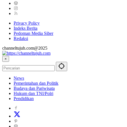
Privacy Policy
Indeks Berita
Pedoman Media Siber
Redaksi
channeltujuh.com@2025
×
News
Pemerintahan dan Politik
Budaya dan Pariwisata
Hukum dan TNI/Polri
Pendidikan