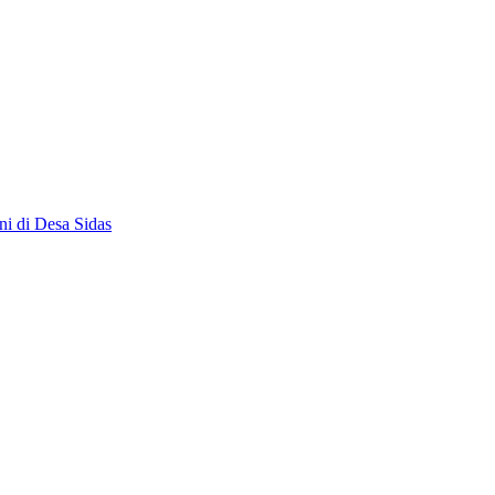
ni di Desa Sidas