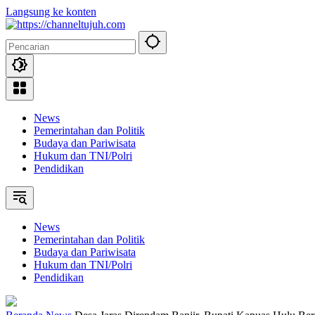
Langsung ke konten
News
Pemerintahan dan Politik
Budaya dan Pariwisata
Hukum dan TNI/Polri
Pendidikan
News
Pemerintahan dan Politik
Budaya dan Pariwisata
Hukum dan TNI/Polri
Pendidikan