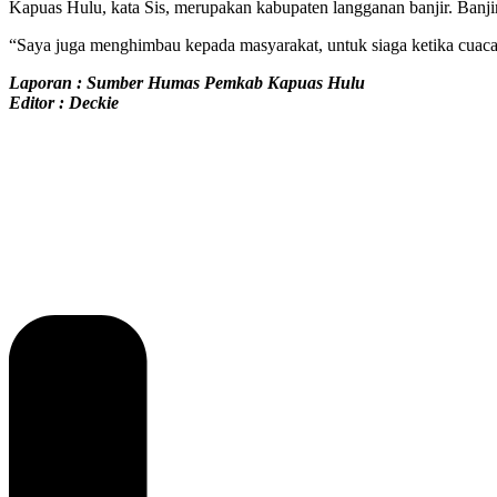
Kapuas Hulu, kata Sis, merupakan kabupaten langganan banjir. Banjir 
“Saya juga menghimbau kepada masyarakat, untuk siaga ketika cuaca ek
Laporan : Sumber Humas Pemkab Kapuas Hulu
Editor : Deckie