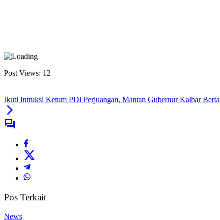
Post Views:
12
Ikuti Intruksi Ketum PDI Perjuangan, Mantan Gubernur Kalbar Berta
Pos Terkait
News