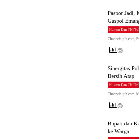
Paspor Jadi,
Gaspol Eman
Hukum Dan TNI/Pol
Channeltujuh.com, 
Sinergitas P
Bersih Atap
Hukum Dan TNI/Pol
Channeltujuh.com, 
Bupati dan K
ke Warga