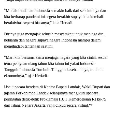
“Mudah-mudahan Indonesia semakin baik dari sebelumnya dan
kita berharap pandemi ini segera berakhir supaya kita kembali
beraktivitas seperti biasanya,” kata Heriadi.
Dirinya juga mengajak seluruh masyarakat untuk menjaga diri,
keluarga dan negara supaya negara Indonesia mampu dalam
menghadapi tantangan saat ini.
“Mari kita bersama-sama menjaga negara yang kita cintai, sesuai
tema perayaan ulang tahun kita tahun ini yakni Indonesia
Tangguh Indonesia Tumbuh. Tangguh kesehatannya, tumbuh
ekonominya,” ujar Heriadi.
Usai upacara bendera di Kantor Bupati Landak, Wakil Bupati dan
jajaran Forkopimda Landak selanjutnya mengikuti upacara
peringatan detik-detik Proklamasi HUT Kemerdekaan RI ke-75
dari Istana Negara Jakarta yang diikuti secara virtual.
*/