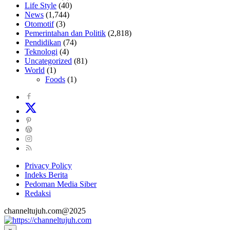
Life Style
(40)
News
(1,744)
Otomotif
(3)
Pemerintahan dan Politik
(2,818)
Pendidikan
(74)
Teknologi
(4)
Uncategorized
(81)
World
(1)
Foods
(1)
Privacy Policy
Indeks Berita
Pedoman Media Siber
Redaksi
channeltujuh.com@2025