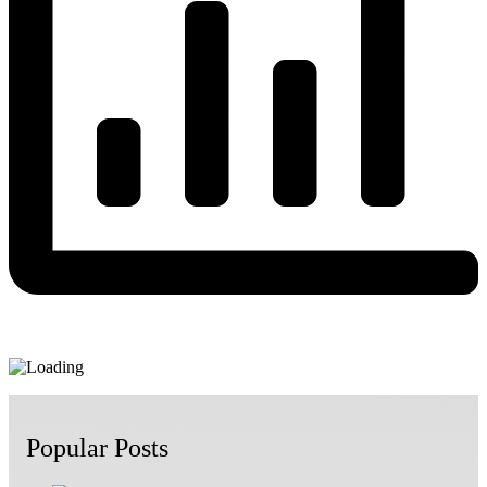
Popular Posts