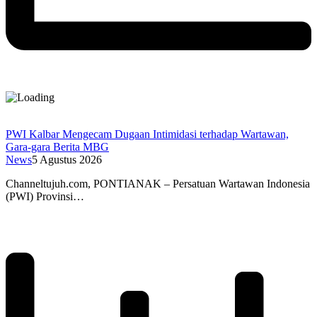
PWI Kalbar Mengecam Dugaan Intimidasi terhadap Wartawan,
Gara-gara Berita MBG
News
5 Agustus 2026
Channeltujuh.com, PONTIANAK – Persatuan Wartawan Indonesia
(PWI) Provinsi…