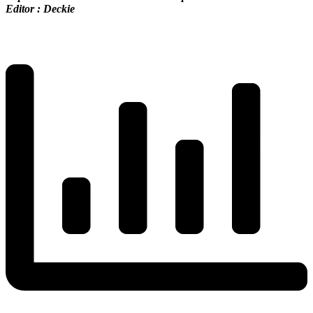
Editor : Deckie