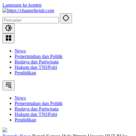
Langsung ke konten
News
Pemerintahan dan Politik
Budaya dan Pariwisata
Hukum dan TNI/Polri
Pendidikan
News
Pemerintahan dan Politik
Budaya dan Pariwisata
Hukum dan TNI/Polri
Pendidikan