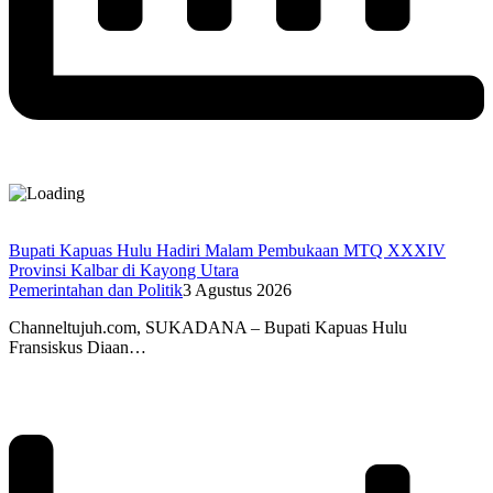
Bupati Kapuas Hulu Hadiri Malam Pembukaan MTQ XXXIV
Provinsi Kalbar di Kayong Utara
Pemerintahan dan Politik
3 Agustus 2026
Channeltujuh.com, SUKADANA – Bupati Kapuas Hulu
Fransiskus Diaan…