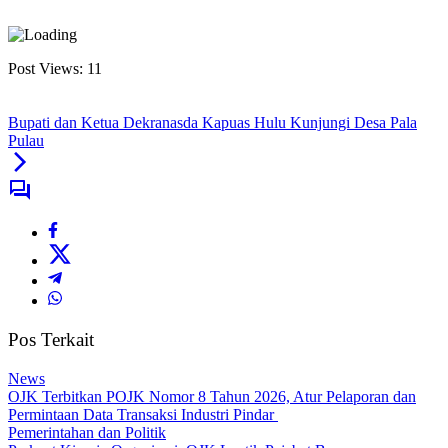
Post Views:
11
Bupati dan Ketua Dekranasda Kapuas Hulu Kunjungi Desa Pala
Pulau
Pos Terkait
News
OJK Terbitkan POJK Nomor 8 Tahun 2026, Atur Pelaporan dan
Permintaan Data Transaksi Industri Pindar
Pemerintahan dan Politik