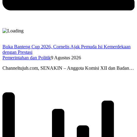
Buka Banteng Cup 2026, Cornelis Ajak Pemuda Isi Kemerdekaan
dengan Prestasi
Pemerintahan dan Politik
9 Agustus 2026
Channeltujuh.com, SENAKIN – Anggota Komisi XII dan Badan…