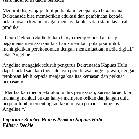
Menurut dia, yang perlu diperhatikan kedepannya bagaimana
Dekranasda bisa memberikan edukasi dan pembinaan kepada
pelaku usaha kerajinan agar menjaga kualitas dan stabilitas hasil
produksi.
“Peran Dekranasda itu bukan hanya mempromosikan tetapi
bagaimana memasarkan kita harus merubah pola pikir untuk
meningkatkan perekonomian dengan memanfaatkan media digital,”
jelas Angeline.
Angeline mengajak seluruh pengurus Dekranasda Kapuas Hulu
dapat melaksanakan tugas dengan penuh rasa tanggu jawab, dengan
terobosan lebih kepada menjaga kualitas kemasan dan perkuat
pemasaran.
“Manfaatkan media teknologi untuk pemasaran, karena target kita
memang menjual bukan hanya mempromosikan dan jangan dulu
berpikir lebih mementingkan keuntungan pribadi,” pungkas
Angeline.
*/
Laporan : Sumber Humas Pemkan Kapuas Hulu
Editor : Deckie