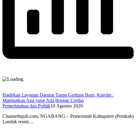
Hadirkan Layanan Darurat Tanpa Gedung Baru, Karolin :
Manfaatkan Apa yang Ada dengan Cerdas
Pemerintahan dan Politik
10 Agustus 2026
Channeltujuh.com, NGABANG – Pemerintah Kabupaten (Pemkab)
Landak resmi…