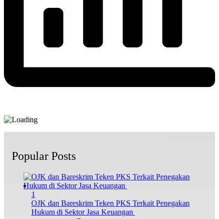
Popular Posts
1
OJK dan Bareskrim Teken PKS Terkait Penegakan
Hukum di Sektor Jasa Keuangan