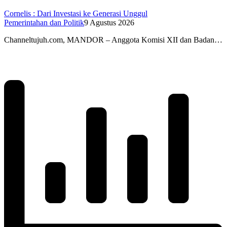
Cornelis : Dari Investasi ke Generasi Unggul
Pemerintahan dan Politik
9 Agustus 2026
Channeltujuh.com, MANDOR – Anggota Komisi XII dan Badan…