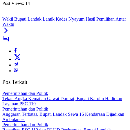
Post Views:
14
Wakil Bupati Landak Lantik Kades Nyayum Hasil Pemilihan Antar
Waktu
Pos Terkait
Pemerintahan dan Politik
Tekan Angka Kematian Gawat Darurat, Bupati Karolin Hadirkan
Layanan PSC 119
Pemerintahan dan Politik
Anggaran Terbatas, Bupati Landak Sewa 16 Kendaraan Dijadikan
Ambulance
Pemerintahan dan Politik
Resmikan PSC 119 dan BLUD Puskesmas, Bupati Landak