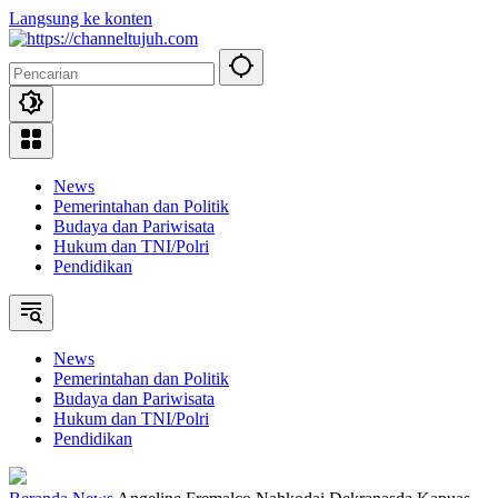
Langsung ke konten
News
Pemerintahan dan Politik
Budaya dan Pariwisata
Hukum dan TNI/Polri
Pendidikan
News
Pemerintahan dan Politik
Budaya dan Pariwisata
Hukum dan TNI/Polri
Pendidikan