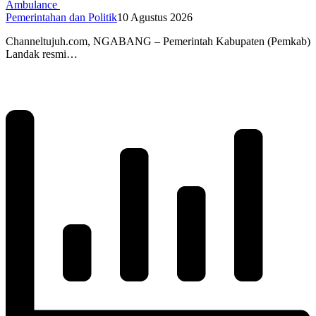
Ambulance
Pemerintahan dan Politik
10 Agustus 2026
Channeltujuh.com, NGABANG – Pemerintah Kabupaten (Pemkab)
Landak resmi…