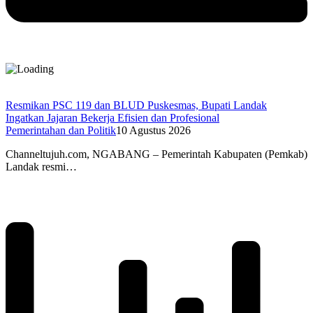
Resmikan PSC 119 dan BLUD Puskesmas, Bupati Landak
Ingatkan Jajaran Bekerja Efisien dan Profesional
Pemerintahan dan Politik
10 Agustus 2026
Channeltujuh.com, NGABANG – Pemerintah Kabupaten (Pemkab)
Landak resmi…