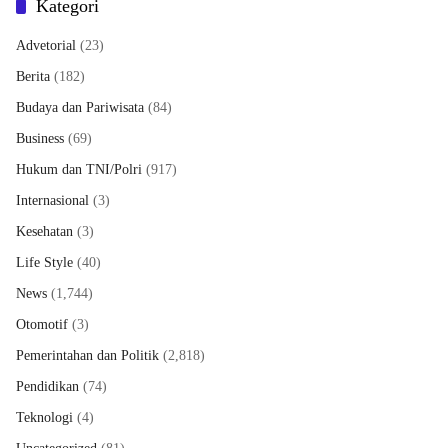
Kategori
Advetorial
(23)
Berita
(182)
Budaya dan Pariwisata
(84)
Business
(69)
Hukum dan TNI/Polri
(917)
Internasional
(3)
Kesehatan
(3)
Life Style
(40)
News
(1,744)
Otomotif
(3)
Pemerintahan dan Politik
(2,818)
Pendidikan
(74)
Teknologi
(4)