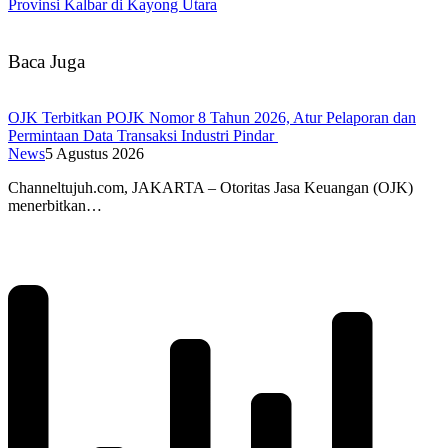
Provinsi Kalbar di Kayong Utara
Baca Juga
OJK Terbitkan POJK Nomor 8 Tahun 2026, Atur Pelaporan dan
Permintaan Data Transaksi Industri Pindar
News
5 Agustus 2026
Channeltujuh.com, JAKARTA – Otoritas Jasa Keuangan (OJK)
menerbitkan…