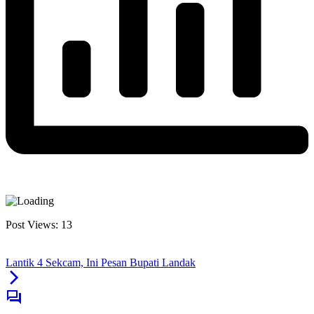
Post Views:
13
Lantik 4 Sekcam, Ini Pesan Bupati Landak