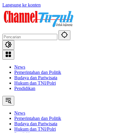
Langsung ke konten
News
Pemerintahan dan Politik
Budaya dan Pariwisata
Hukum dan TNI/Polri
Pendidikan
News
Pemerintahan dan Politik
Budaya dan Pariwisata
Hukum dan TNI/Polri