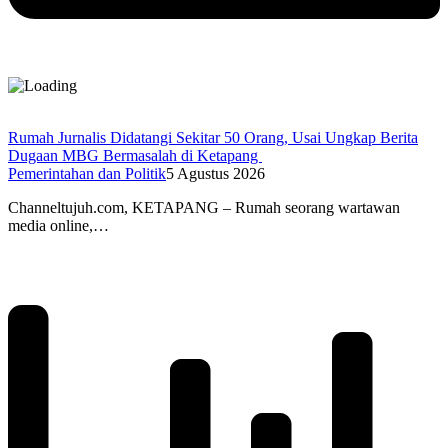
Rumah Jurnalis Didatangi Sekitar 50 Orang, Usai Ungkap Berita
Dugaan MBG Bermasalah di Ketapang
Pemerintahan dan Politik
5 Agustus 2026
Channeltujuh.com, KETAPANG – Rumah seorang wartawan
media online,…