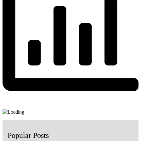
Popular Posts