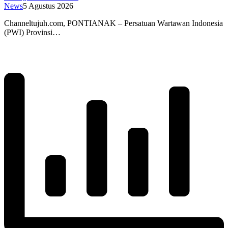
News
5 Agustus 2026
Channeltujuh.com, PONTIANAK – Persatuan Wartawan Indonesia
(PWI) Provinsi…