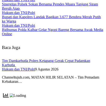
Sinergitas Polsek Sokan Bersama Pemdes Muara Tanjung Siram
Bersih Atap
Hukum dan TNI/Polri
Bupati dan Kapolres Landak Bagikan 3.677 Bendera Merah Putih
ke Warga
Hukum dan TNI/Polri
Bidhumas Polda Kalbar Gelar Ngopi Bareng Bersama Awak Media
Online
Baca Juga
Tim Damkarhutla Polres Ketapang Gerak Cepat Padamkan
Karhutla
Hukum dan TNI/Polri
9 Agustus 2026
Channeltujuh.com, MATAN HILIR SELATAN – Tim Pemadam
Kebakaran…