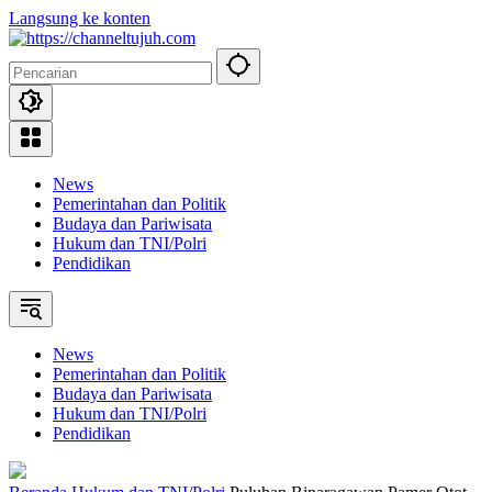
Langsung ke konten
News
Pemerintahan dan Politik
Budaya dan Pariwisata
Hukum dan TNI/Polri
Pendidikan
News
Pemerintahan dan Politik
Budaya dan Pariwisata
Hukum dan TNI/Polri
Pendidikan