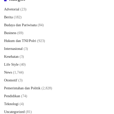
Advetorial
(23)
Berita
(182)
Budaya dan Pariwisata
(84)
Business
(69)
Hukum dan TNI/Polri
(923)
Internasional
(3)
Kesehatan
(3)
Life Style
(40)
News
(1,744)
Otomotif
(3)
Pemerintahan dan Politik
(2,828)
Pendidikan
(74)
Teknologi
(4)
Uncategorized
(81)