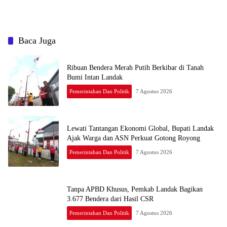
Baca Juga
Ribuan Bendera Merah Putih Berkibar di Tanah
Bumi Intan Landak
Pemerintahan Dan Politik
7 Agustus 2026
Lewati Tantangan Ekonomi Global, Bupati Landak
Ajak Warga dan ASN Perkuat Gotong Royong
Pemerintahan Dan Politik
7 Agustus 2026
Tanpa APBD Khusus, Pemkab Landak Bagikan
3.677 Bendera dari Hasil CSR
Pemerintahan Dan Politik
7 Agustus 2026