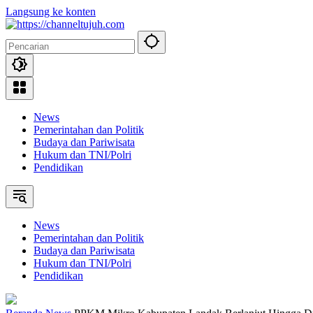
Langsung ke konten
News
Pemerintahan dan Politik
Budaya dan Pariwisata
Hukum dan TNI/Polri
Pendidikan
News
Pemerintahan dan Politik
Budaya dan Pariwisata
Hukum dan TNI/Polri
Pendidikan