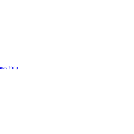
puas Hulu