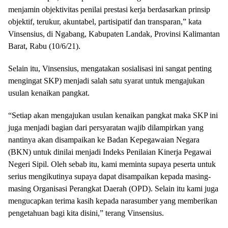
menjamin objektivitas penilai prestasi kerja berdasarkan prinsip
objektif, terukur, akuntabel, partisipatif dan transparan,” kata
Vinsensius, di Ngabang, Kabupaten Landak, Provinsi Kalimantan
Barat, Rabu (10/6/21).
Selain itu, Vinsensius, mengatakan sosialisasi ini sangat penting
mengingat SKP) menjadi salah satu syarat untuk mengajukan
usulan kenaikan pangkat.
“Setiap akan mengajukan usulan kenaikan pangkat maka SKP ini
juga menjadi bagian dari persyaratan wajib dilampirkan yang
nantinya akan disampaikan ke Badan Kepegawaian Negara
(BKN) untuk dinilai menjadi Indeks Penilaian Kinerja Pegawai
Negeri Sipil. Oleh sebab itu, kami meminta supaya peserta untuk
serius mengikutinya supaya dapat disampaikan kepada masing-
masing Organisasi Perangkat Daerah (OPD). Selain itu kami juga
mengucapkan terima kasih kepada narasumber yang memberikan
pengetahuan bagi kita disini,” terang Vinsensius.