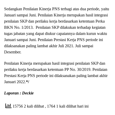
Sedangkan Penilaian Kinerja PNS terbagi atas dua periode, yaitu
Januari sampai Juni. Penilaian Kinerja merupakan hasil integrasi
penilaian SKP dan perilaku kerja berdasarkan ketentuan Perka
BKN No. 1/2013. Penilaian SKP dilakukan terhadap kegiatan
tugas jabatan yang dapat diukur capaiannya dalam kurun waktu
Januari sampai Juni. Penilaian Prestasi Kerja PNS periode ini
dilaksanakan paling lambat akhir Juli 2021. Juli sampai
Desember.
Penilaian Kinerja merupakan hasil integrasi penilaian SKP dan
perilaku kerja berdasarkan ketentuan PP No. 30/2019. Penilaian
Prestasi Kerja PNS periode ini dilaksanakan paling lambat akhir
Januari 2022.
*/
Laporan : Deckie
15756 2 kali dilihat
, 1764 1 kali dilihat hari ini