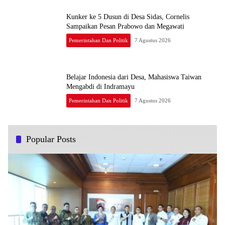
Kunker ke 5 Dusun di Desa Sidas, Cornelis
Sampaikan Pesan Prabowo dan Megawati
Pemerintahan Dan Politik
7 Agustus 2026
Belajar Indonesia dari Desa, Mahasiswa Taiwan
Mengabdi di Indramayu
Pemerintahan Dan Politik
7 Agustus 2026
Popular Posts