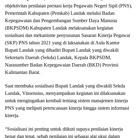
objektivitas penilaian prestasi kerja Pegawain Negeri Sipil (PNS),
Pemerintah Kabupaten (Pemkab) Landak melalui Badan
Kepegawaian dan Pengembangan Sumber Daya Manusia
(BKPSDM) Kabupaten Landak melaksanakan kegiatan
sosialisasi dan mekanisme penyusunan Sasaran Kinerja Pegawai
(SKP) PNS tahun 2021 yang di laksanakan di Aula Kantor
Bupati Landak yang dihadiri Bupati Landak yang diwakili
Sekretaris Daerah (Sekda) Landak, Kepala BKPSDM,
Narasumber Badan Kepegawaian Daerah (BKD) Provinsi
Kalimantan Barat.
Saat membuka sosialisasi Bupati Landak yang diwakili Sekda
Landak, Vinsensius, menyampaikan kegiatan ini dilaksanakan
untuk mengingatkan kembali tentang sistem manajemen kinerja
PNS yang meliputi perencanaan kinerja hingga sistem informasi
kinerja.
“Sosialisasi ini penting untuk diikuti supaya penilaian kinerja
benar dan tepat, sebab penilaian ini sebagai alat ukur dalam