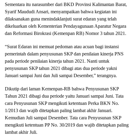
Sementara itu narasumber dari BKD Provinsi Kalimantan Barat,
Syarif Maududi Ansari, menyampaikan bahwa kegiatan ini
dilaksanakan guna menindaklanjuti surat edaran yang telah
dikeluarkan oleh Kementerian Pendayagunaan Aparatur Negara
dan Reformasi Birokrasi (Kemenpan RB) Nomor 3 tahun 2021.
“Surat Edaran ini memuat pedoman atau acuan bagi instansi
pemerintah dalam penyusunan SKP dan penilaian kinerja PNS
pada periode penilaian kinerja tahun 2021. Nanti untuk
penyusunan SKP tahun 2021 dibagi atas dua periode yakni
Januari sampai Juni dan Juli sampai Desember,” terangnya.
Dikutip dari laman Kemenpan-RB bahwa Penyusunan SKP
Tahun 2021 dibagi dua periode yaitu Januari sampai Juni. Tata
cara Penyusunan SKP mengikuti ketentuan Perka BKN No.
1/2013 dan wajib ditetapkan paling lambat akhir Januari.
Kemudian Juli sampai Desember. Tata cara Penyusunan SKP
mengikuti ketentuan PP No. 30/2019 dan wajib ditetapkan paling
lambat akhir Juli.