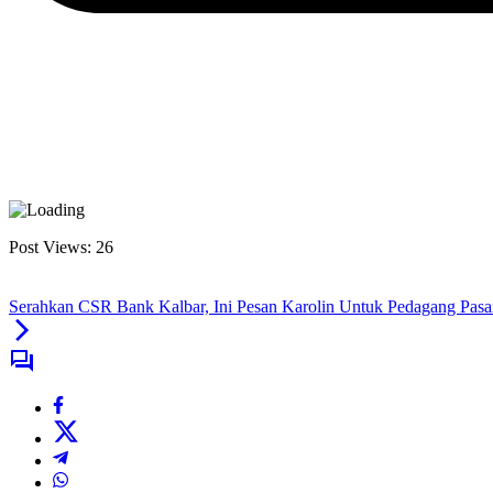
Post Views:
26
Serahkan CSR Bank Kalbar, Ini Pesan Karolin Untuk Pedagang Pas