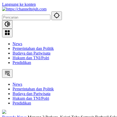
Langsung ke konten
News
Pemerintahan dan Politik
Budaya dan Pariwisata
Hukum dan TNI/Polri
Pendidikan
News
Pemerintahan dan Politik
Budaya dan Pariwisata
Hukum dan TNI/Polri
Pendidikan