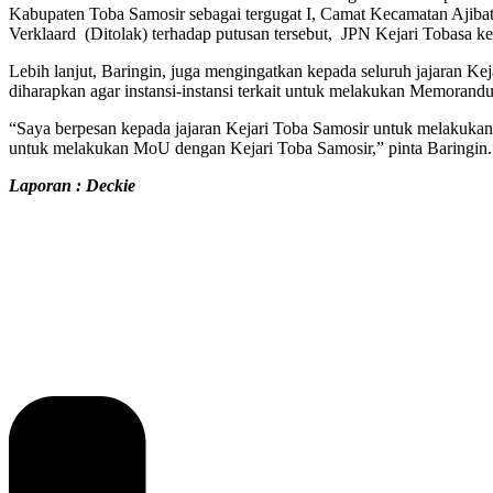
Kabupaten Toba Samosir sebagai tergugat I, Camat Kecamatan Ajibata
Verklaard (Ditolak) terhadap putusan tersebut, JPN Kejari Tobasa ke
Lebih lanjut, Baringin, juga mengingatkan kepada seluruh jajaran 
diharapkan agar instansi-instansi terkait untuk melakukan Memoran
“Saya berpesan kepada jajaran Kejari Toba Samosir untuk melakukan
untuk melakukan MoU dengan Kejari Toba Samosir,” pinta Baringin.
Laporan : Deckie