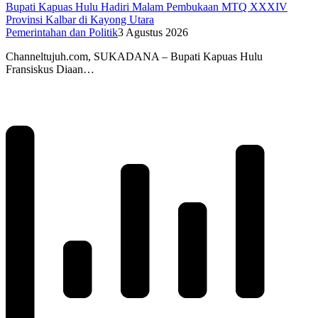
Bupati Kapuas Hulu Hadiri Malam Pembukaan MTQ XXXIV
Provinsi Kalbar di Kayong Utara
Pemerintahan dan Politik
3 Agustus 2026
Channeltujuh.com, SUKADANA – Bupati Kapuas Hulu
Fransiskus Diaan…