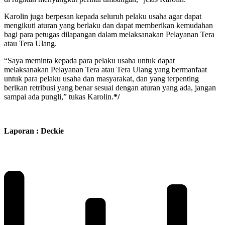
Karolin juga berpesan kepada seluruh pelaku usaha agar dapat
mengikuti aturan yang berlaku dan dapat memberikan kemudahan
bagi para petugas dilapangan dalam melaksanakan Pelayanan Tera
atau Tera Ulang.
“Saya meminta kepada para pelaku usaha untuk dapat
melaksanakan Pelayanan Tera atau Tera Ulang yang bermanfaat
untuk para pelaku usaha dan masyarakat, dan yang terpenting
berikan retribusi yang benar sesuai dengan aturan yang ada, jangan
sampai ada pungli,” tukas Karolin.
*/
Laporan : Deckie