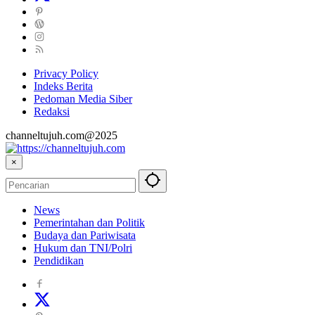
Privacy Policy
Indeks Berita
Pedoman Media Siber
Redaksi
channeltujuh.com@2025
×
News
Pemerintahan dan Politik
Budaya dan Pariwisata
Hukum dan TNI/Polri
Pendidikan