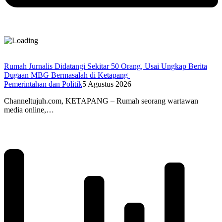
Rumah Jurnalis Didatangi Sekitar 50 Orang, Usai Ungkap Berita
Dugaan MBG Bermasalah di Ketapang
Pemerintahan dan Politik
5 Agustus 2026
Channeltujuh.com, KETAPANG – Rumah seorang wartawan
media online,…