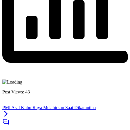
Post Views:
43
PMI Asal Kubu Raya Melahirkan Saat Dikarantina