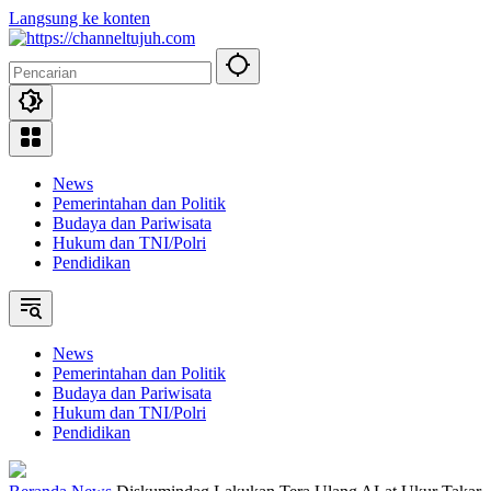
Langsung ke konten
News
Pemerintahan dan Politik
Budaya dan Pariwisata
Hukum dan TNI/Polri
Pendidikan
News
Pemerintahan dan Politik
Budaya dan Pariwisata
Hukum dan TNI/Polri
Pendidikan