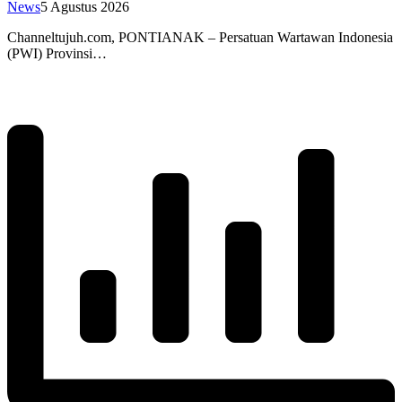
News
5 Agustus 2026
Channeltujuh.com, PONTIANAK – Persatuan Wartawan Indonesia
(PWI) Provinsi…