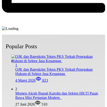
Popular Posts
1
OJK dan Bareskrim Teken PKS Terkait Penegakan
Hukum di Sektor Jasa Keuangan
4 Maret 2026
823
2
Momen Akrab Bupati Karolin dan Sekjen HKTI Pusat,
Bawa Misi Pertanian Modern
27 Juni 2026
510