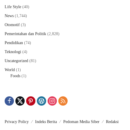
Life Style
(40)
News
(1,744)
Otomotif
(3)
Pemerintahan dan Politik
(2,828)
Pendidikan
(74)
Teknologi
(4)
Uncategorized
(81)
World
(1)
Foods
(1)
Privacy Policy
Indeks Berita
Pedoman Media Siber
Redaksi