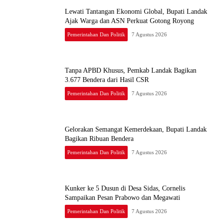
Lewati Tantangan Ekonomi Global, Bupati Landak
Ajak Warga dan ASN Perkuat Gotong Royong
Pemerintahan Dan Politik
7 Agustus 2026
Tanpa APBD Khusus, Pemkab Landak Bagikan
3.677 Bendera dari Hasil CSR
Pemerintahan Dan Politik
7 Agustus 2026
Gelorakan Semangat Kemerdekaan, Bupati Landak
Bagikan Ribuan Bendera
Pemerintahan Dan Politik
7 Agustus 2026
Kunker ke 5 Dusun di Desa Sidas, Cornelis
Sampaikan Pesan Prabowo dan Megawati
Pemerintahan Dan Politik
7 Agustus 2026