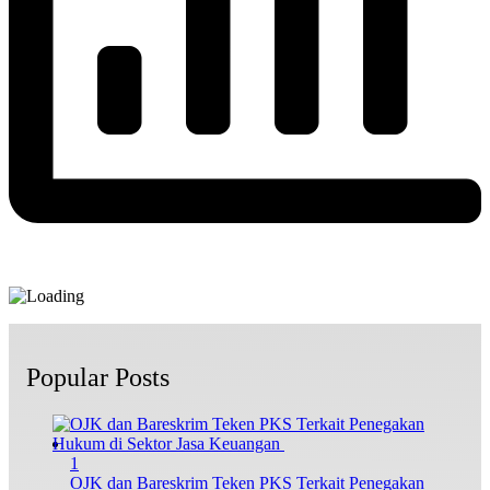
Popular Posts
1
OJK dan Bareskrim Teken PKS Terkait Penegakan