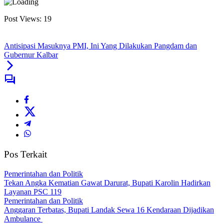
Post Views:
19
Antisipasi Masuknya PMI, Ini Yang Dilakukan Pangdam dan
Gubernur Kalbar
Pos Terkait
Pemerintahan dan Politik
Tekan Angka Kematian Gawat Darurat, Bupati Karolin Hadirkan
Layanan PSC 119
Pemerintahan dan Politik
Anggaran Terbatas, Bupati Landak Sewa 16 Kendaraan Dijadikan
Ambulance