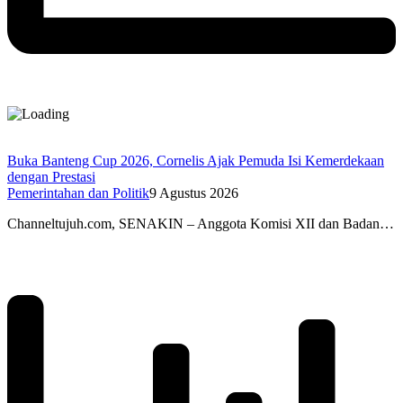
Buka Banteng Cup 2026, Cornelis Ajak Pemuda Isi Kemerdekaan
dengan Prestasi
Pemerintahan dan Politik
9 Agustus 2026
Channeltujuh.com, SENAKIN – Anggota Komisi XII dan Badan…