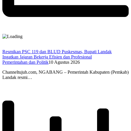
Resmikan PSC 119 dan BLUD Puskesmas, Bupati Landak
Ingatkan Jajaran Bekerja Efisien dan Profesional
Pemerintahan dan Politik
10 Agustus 2026
Channeltujuh.com, NGABANG – Pemerintah Kabupaten (Pemkab)
Landak resmi…