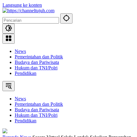
Langsung ke konten
News
Pemerintahan dan Politik
Budaya dan Pariwisata
Hukum dan TNI/Polri
Pendidikan
News
Pemerintahan dan Politik
Budaya dan Pariwisata
Hukum dan TNI/Polri
Pendidikan