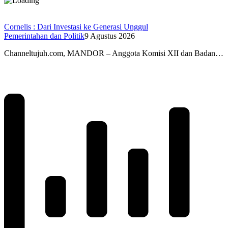
Cornelis : Dari Investasi ke Generasi Unggul
Pemerintahan dan Politik
9 Agustus 2026
Channeltujuh.com, MANDOR – Anggota Komisi XII dan Badan…