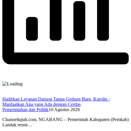
Hadirkan Layanan Darurat Tanpa Gedung Baru, Karolin :
Manfaatkan Apa yang Ada dengan Cerdas
Pemerintahan dan Politik
10 Agustus 2026
Channeltujuh.com, NGABANG – Pemerintah Kabupaten (Pemkab)
Landak resmi…