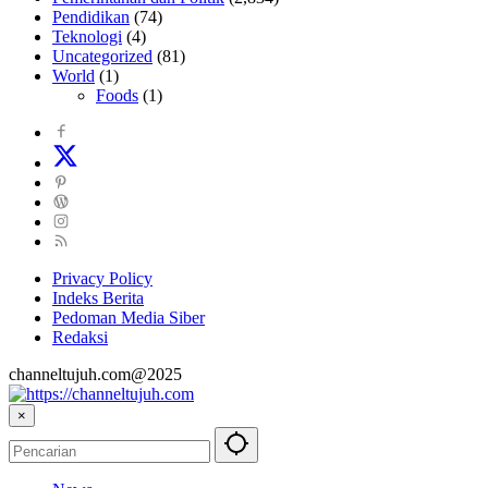
Pendidikan
(74)
Teknologi
(4)
Uncategorized
(81)
World
(1)
Foods
(1)
Privacy Policy
Indeks Berita
Pedoman Media Siber
Redaksi
channeltujuh.com@2025
×