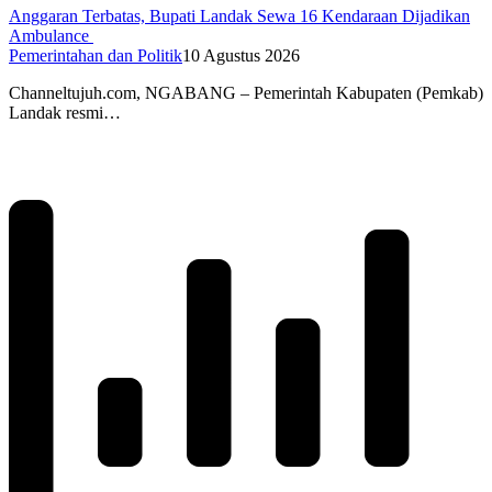
Anggaran Terbatas, Bupati Landak Sewa 16 Kendaraan Dijadikan
Ambulance
Pemerintahan dan Politik
10 Agustus 2026
Channeltujuh.com, NGABANG – Pemerintah Kabupaten (Pemkab)
Landak resmi…