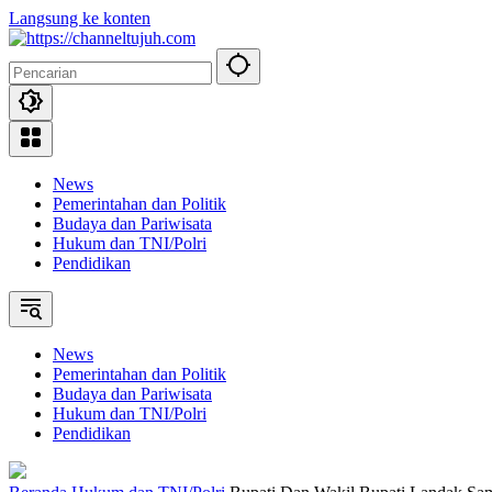
Langsung ke konten
News
Pemerintahan dan Politik
Budaya dan Pariwisata
Hukum dan TNI/Polri
Pendidikan
News
Pemerintahan dan Politik
Budaya dan Pariwisata
Hukum dan TNI/Polri
Pendidikan