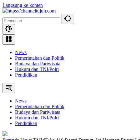
Langsung ke konten
News
Pemerintahan dan Politik
Budaya dan Pariwisata
Hukum dan TNI/Polri
Pendidikan
News
Pemerintahan dan Politik
Budaya dan Pariwisata
Hukum dan TNI/Polri
Pendidikan