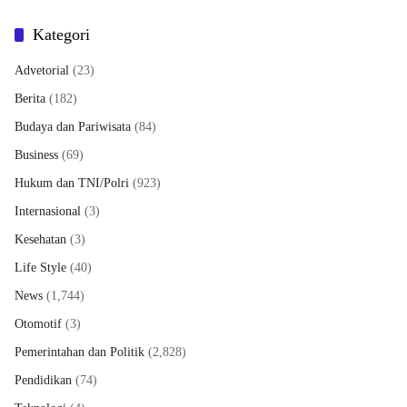
Kategori
Advetorial
(23)
Berita
(182)
Budaya dan Pariwisata
(84)
Business
(69)
Hukum dan TNI/Polri
(923)
Internasional
(3)
Kesehatan
(3)
Life Style
(40)
News
(1,744)
Otomotif
(3)
Pemerintahan dan Politik
(2,828)
Pendidikan
(74)