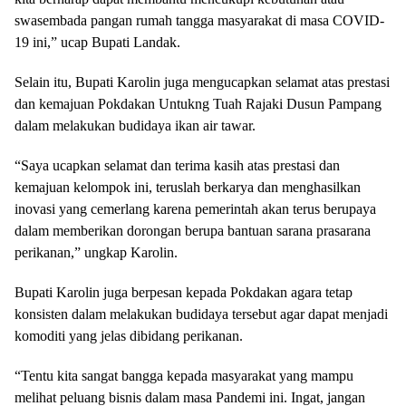
swasembada pangan rumah tangga masyarakat di masa COVID-
19 ini,” ucap Bupati Landak.
Selain itu, Bupati Karolin juga mengucapkan selamat atas prestasi
dan kemajuan Pokdakan Untukng Tuah Rajaki Dusun Pampang
dalam melakukan budidaya ikan air tawar.
“Saya ucapkan selamat dan terima kasih atas prestasi dan
kemajuan kelompok ini, teruslah berkarya dan menghasilkan
inovasi yang cemerlang karena pemerintah akan terus berupaya
dalam memberikan dorongan berupa bantuan sarana prasarana
perikanan,” ungkap Karolin.
Bupati Karolin juga berpesan kepada Pokdakan agara tetap
konsisten dalam melakukan budidaya tersebut agar dapat menjadi
komoditi yang jelas dibidang perikanan.
“Tentu kita sangat bangga kepada masyarakat yang mampu
melihat peluang bisnis dalam masa Pandemi ini. Ingat, jangan