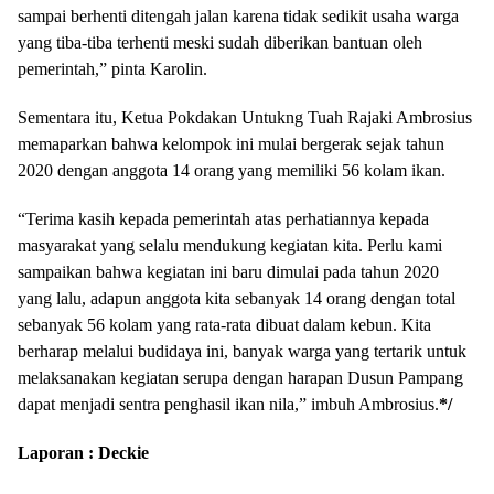
sampai berhenti ditengah jalan karena tidak sedikit usaha warga
yang tiba-tiba terhenti meski sudah diberikan bantuan oleh
pemerintah,” pinta Karolin.
Sementara itu, Ketua Pokdakan Untukng Tuah Rajaki Ambrosius
memaparkan bahwa kelompok ini mulai bergerak sejak tahun
2020 dengan anggota 14 orang yang memiliki 56 kolam ikan.
“Terima kasih kepada pemerintah atas perhatiannya kepada
masyarakat yang selalu mendukung kegiatan kita. Perlu kami
sampaikan bahwa kegiatan ini baru dimulai pada tahun 2020
yang lalu, adapun anggota kita sebanyak 14 orang dengan total
sebanyak 56 kolam yang rata-rata dibuat dalam kebun. Kita
berharap melalui budidaya ini, banyak warga yang tertarik untuk
melaksanakan kegiatan serupa dengan harapan Dusun Pampang
dapat menjadi sentra penghasil ikan nila,” imbuh Ambrosius.
*/
Laporan : Deckie