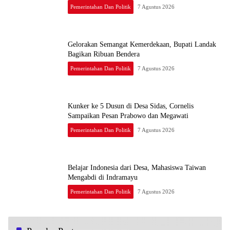
Pemerintahan Dan Politik
7 Agustus 2026
Gelorakan Semangat Kemerdekaan, Bupati Landak
Bagikan Ribuan Bendera
Pemerintahan Dan Politik
7 Agustus 2026
Kunker ke 5 Dusun di Desa Sidas, Cornelis
Sampaikan Pesan Prabowo dan Megawati
Pemerintahan Dan Politik
7 Agustus 2026
Belajar Indonesia dari Desa, Mahasiswa Taiwan
Mengabdi di Indramayu
Pemerintahan Dan Politik
7 Agustus 2026