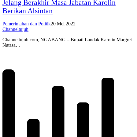
Jelang Berakhir Masa Jabatan Karolin
Berikan Alsintan
Pemerintahan dan Politik
20 Mei 2022
Channeltujuh
Channeltujuh.com, NGABANG – Bupati Landak Karolin Margret
Natasa…