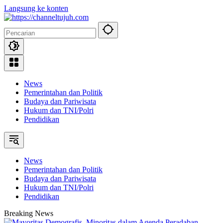
Langsung ke konten
News
Pemerintahan dan Politik
Budaya dan Pariwisata
Hukum dan TNI/Polri
Pendidikan
News
Pemerintahan dan Politik
Budaya dan Pariwisata
Hukum dan TNI/Polri
Pendidikan
Breaking News