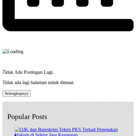
Tidak Ada Postingan Lagi.
Tidak ada lagi halaman untuk dimuat.
Selengkapnya
Popular Posts