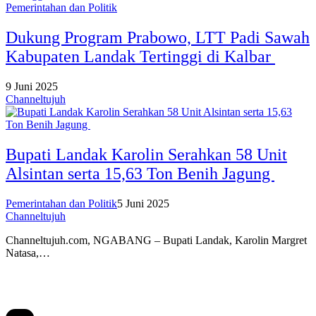
Pemerintahan dan Politik
Dukung Program Prabowo, LTT Padi Sawah
Kabupaten Landak Tertinggi di Kalbar
9 Juni 2025
Channeltujuh
Bupati Landak Karolin Serahkan 58 Unit
Alsintan serta 15,63 Ton Benih Jagung
Pemerintahan dan Politik
5 Juni 2025
Channeltujuh
Channeltujuh.com, NGABANG – Bupati Landak, Karolin Margret
Natasa,…