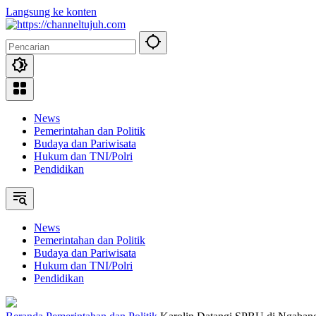
Langsung ke konten
News
Pemerintahan dan Politik
Budaya dan Pariwisata
Hukum dan TNI/Polri
Pendidikan
News
Pemerintahan dan Politik
Budaya dan Pariwisata
Hukum dan TNI/Polri
Pendidikan