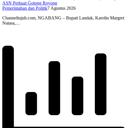
ASN Perkuat Gotong Royong
Pemerintahan dan Politik
7 Agustus 2026
Channeltujuh.com, NGABANG – Bupati Landak, Karolin Margret
Natasa,…