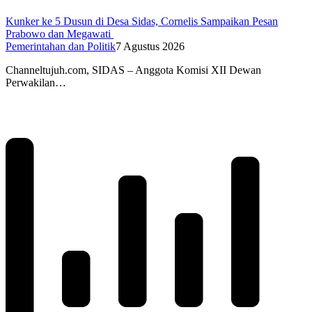
Kunker ke 5 Dusun di Desa Sidas, Cornelis Sampaikan Pesan
Prabowo dan Megawati
Pemerintahan dan Politik
7 Agustus 2026
Channeltujuh.com, SIDAS – Anggota Komisi XII Dewan
Perwakilan…