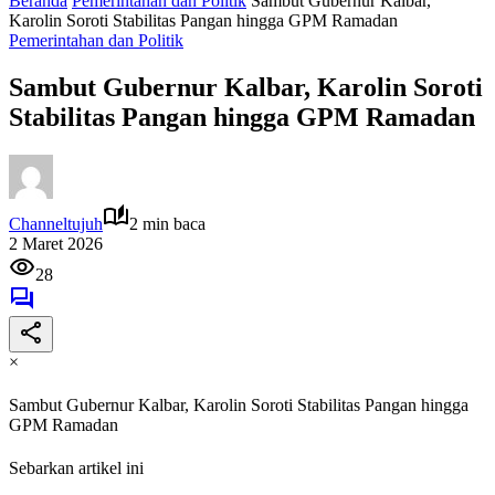
Beranda
Pemerintahan dan Politik
Sambut Gubernur Kalbar,
Karolin Soroti Stabilitas Pangan hingga GPM Ramadan
Pemerintahan dan Politik
Sambut Gubernur Kalbar, Karolin Soroti
Stabilitas Pangan hingga GPM Ramadan
Channeltujuh
2 min baca
2 Maret 2026
28
×
Sambut Gubernur Kalbar, Karolin Soroti Stabilitas Pangan hingga
GPM Ramadan
Sebarkan artikel ini