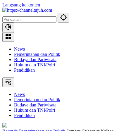
Langsung ke konten
News
Pemerintahan dan Politik
Budaya dan Pariwisata
Hukum dan TNI/Polri
Pendidikan
News
Pemerintahan dan Politik
Budaya dan Pariwisata
Hukum dan TNI/Polri
Pendidikan