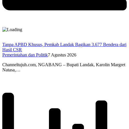
Tanpa APBD Khusus, Pemkab Landak Bagikan 3.677 Bendera dari
Hasil CSR
Pemerintahan dan Politik
7 Agustus 2026
Channeltujuh.com, NGABANG – Bupati Landak, Karolin Margret
Natasa,…