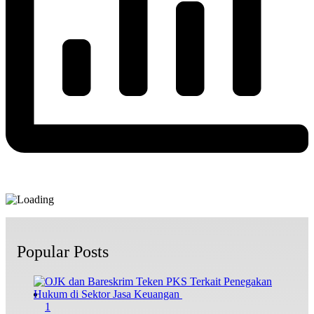
Popular Posts
1