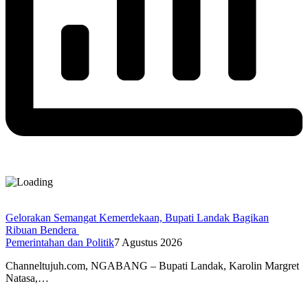
Gelorakan Semangat Kemerdekaan, Bupati Landak Bagikan
Ribuan Bendera
Pemerintahan dan Politik
7 Agustus 2026
Channeltujuh.com, NGABANG – Bupati Landak, Karolin Margret
Natasa,…