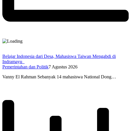
Belajar Indonesia dari Desa, Mahasiswa Taiwan Mengabdi di
Indramayu
Pemerintahan dan Politik
7 Agustus 2026
Vanny El Rahman Sebanyak 14 mahasiswa National Dong…