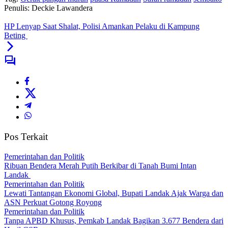
Penulis: Deckie Lawandera
HP Lenyap Saat Shalat, Polisi Amankan Pelaku di Kampung
Beting
Pos Terkait
Pemerintahan dan Politik
Ribuan Bendera Merah Putih Berkibar di Tanah Bumi Intan
Landak
Pemerintahan dan Politik
Lewati Tantangan Ekonomi Global, Bupati Landak Ajak Warga dan
ASN Perkuat Gotong Royong
Pemerintahan dan Politik
Tanpa APBD Khusus, Pemkab Landak Bagikan 3.677 Bendera dari