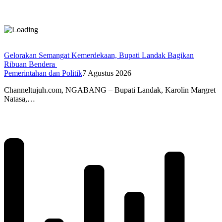
Gelorakan Semangat Kemerdekaan, Bupati Landak Bagikan
Ribuan Bendera
Pemerintahan dan Politik
7 Agustus 2026
Channeltujuh.com, NGABANG – Bupati Landak, Karolin Margret
Natasa,…