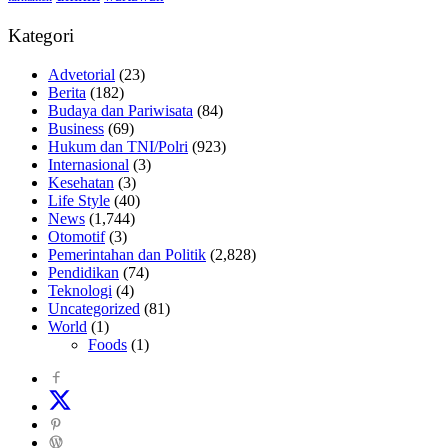
Kategori
Advetorial
(23)
Berita
(182)
Budaya dan Pariwisata
(84)
Business
(69)
Hukum dan TNI/Polri
(923)
Internasional
(3)
Kesehatan
(3)
Life Style
(40)
News
(1,744)
Otomotif
(3)
Pemerintahan dan Politik
(2,828)
Pendidikan
(74)
Teknologi
(4)
Uncategorized
(81)
World
(1)
Foods
(1)