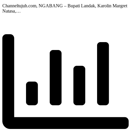
Channeltujuh.com, NGABANG – Bupati Landak, Karolin Margret
Natasa,…