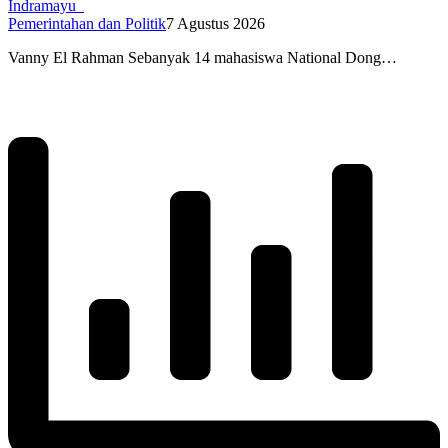
Indramayu
Pemerintahan dan Politik
7 Agustus 2026
Vanny El Rahman Sebanyak 14 mahasiswa National Dong…