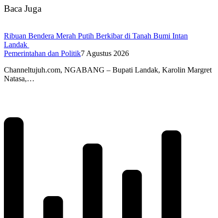
Baca Juga
Ribuan Bendera Merah Putih Berkibar di Tanah Bumi Intan
Landak
Pemerintahan dan Politik
7 Agustus 2026
Channeltujuh.com, NGABANG – Bupati Landak, Karolin Margret
Natasa,…