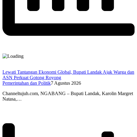
Lewati Tantangan Ekonomi Global, Bupati Landak Ajak Warga dan
ASN Perkuat Gotong Royong
Pemerintahan dan Politik
7 Agustus 2026
Channeltujuh.com, NGABANG – Bupati Landak, Karolin Margret
Natasa,…