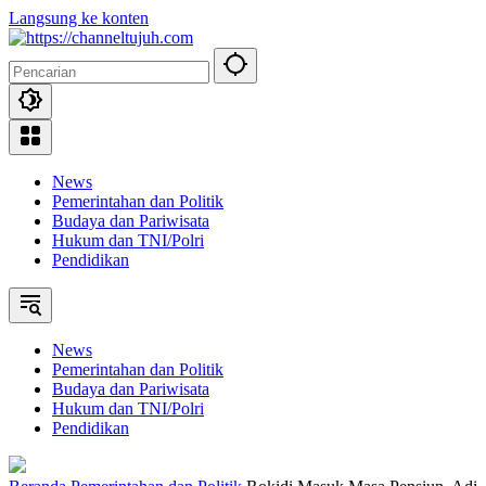
Langsung ke konten
News
Pemerintahan dan Politik
Budaya dan Pariwisata
Hukum dan TNI/Polri
Pendidikan
News
Pemerintahan dan Politik
Budaya dan Pariwisata
Hukum dan TNI/Polri
Pendidikan