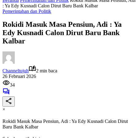
Beranda
Pemerintahan dan Politik
Rokidi Masuk Masa Pensiun, Adi
: Ya Edy Kusnadi Calon Dirut Baru Bank Kalbar
Pemerintahan dan Politik
Rokidi Masuk Masa Pensiun, Adi : Ya
Edy Kusnadi Calon Dirut Baru Bank
Kalbar
Channeltujuh
2 min baca
26 Februari 2026
34
×
Rokidi Masuk Masa Pensiun, Adi : Ya Edy Kusnadi Calon Dirut
Baru Bank Kalbar