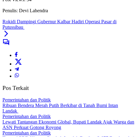
Penulis: Devi Lahendra
Rokidi Dampingi Gubernur Kalbar Hadiri Operasi Pasar di
Putussibau
Pos Terkait
Pemerintahan dan Politik
Ribuan Bendera Merah Putih Berkibar di Tanah Bumi Intan
Landak
Pemerintahan dan Politik
Lewati Tantangan Ekonomi Global, Bupati Landak Ajak Warga dan
ASN Perkuat Gotong Royong
Pemerintahan dan Politik