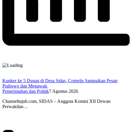
Kunker ke 5 Dusun di Desa Sidas, Cornelis Sampaikan Pesan
Prabowo dan Megawati
Pemerintahan dan Politik
7 Agustus 2026
Channeltujuh.com, SIDAS – Anggota Komisi XII Dewan
Perwakilan…