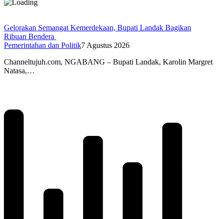
Gelorakan Semangat Kemerdekaan, Bupati Landak Bagikan
Ribuan Bendera
Pemerintahan dan Politik
7 Agustus 2026
Channeltujuh.com, NGABANG – Bupati Landak, Karolin Margret
Natasa,…