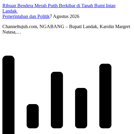
Ribuan Bendera Merah Putih Berkibar di Tanah Bumi Intan
Landak
Pemerintahan dan Politik
7 Agustus 2026
Channeltujuh.com, NGABANG – Bupati Landak, Karolin Margret
Natasa,…