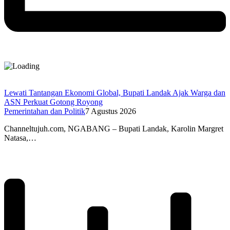
Lewati Tantangan Ekonomi Global, Bupati Landak Ajak Warga dan
ASN Perkuat Gotong Royong
Pemerintahan dan Politik
7 Agustus 2026
Channeltujuh.com, NGABANG – Bupati Landak, Karolin Margret
Natasa,…