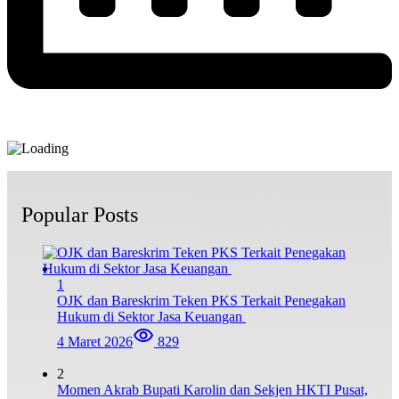
Popular Posts
1
OJK dan Bareskrim Teken PKS Terkait Penegakan
Hukum di Sektor Jasa Keuangan
4 Maret 2026
829
2
Momen Akrab Bupati Karolin dan Sekjen HKTI Pusat,