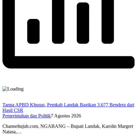
Tanpa APBD Khusus, Pemkab Landak Bagikan 3.677 Bendera dari
Hasil CSR
Pemerintahan dan Politik
7 Agustus 2026
Channeltujuh.com, NGABANG – Bupati Landak, Karolin Margret
Natasa,…