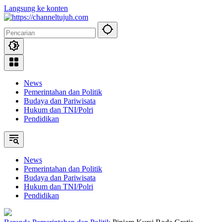
Langsung ke konten
News
Pemerintahan dan Politik
Budaya dan Pariwisata
Hukum dan TNI/Polri
Pendidikan
News
Pemerintahan dan Politik
Budaya dan Pariwisata
Hukum dan TNI/Polri
Pendidikan