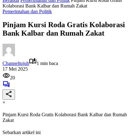
Beranda
Pemerintahan dan Politik
Pinjam Kursi Roda Gratis
Kolaborasi Bank Kalbar dan Rumah Zakat
Pemerintahan dan Politik
Pinjam Kursi Roda Gratis Kolaborasi
Bank Kalbar dan Rumah Zakat
Channeltujuh
1 min baca
17 Mei 2025
20
×
Pinjam Kursi Roda Gratis Kolaborasi Bank Kalbar dan Rumah
Zakat
Sebarkan artikel ini