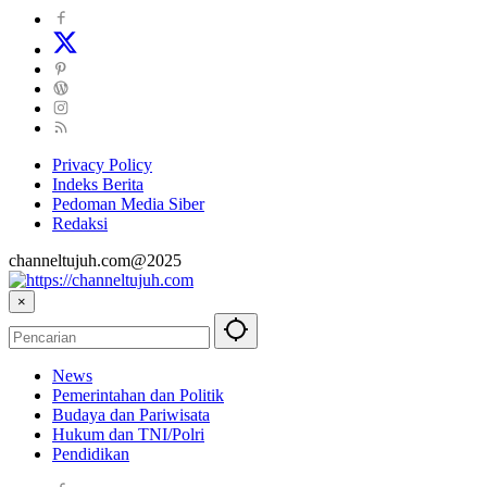
Privacy Policy
Indeks Berita
Pedoman Media Siber
Redaksi
channeltujuh.com@2025
×
News
Pemerintahan dan Politik
Budaya dan Pariwisata
Hukum dan TNI/Polri
Pendidikan