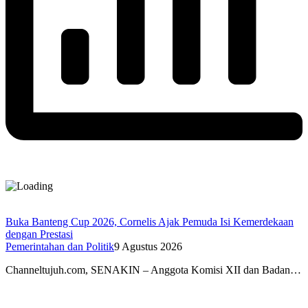
Buka Banteng Cup 2026, Cornelis Ajak Pemuda Isi Kemerdekaan
dengan Prestasi
Pemerintahan dan Politik
9 Agustus 2026
Channeltujuh.com, SENAKIN – Anggota Komisi XII dan Badan…