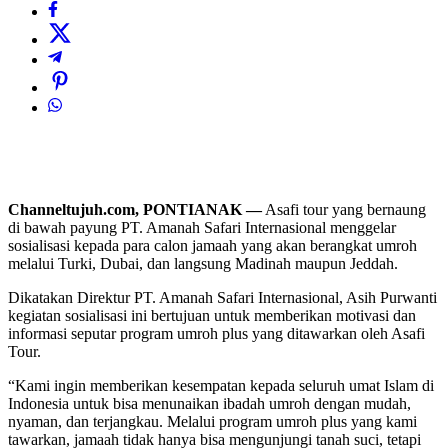
Channeltujuh.com, PONTIANAK —
Asafi tour yang bernaung
di bawah payung PT. Amanah Safari Internasional menggelar
sosialisasi kepada para calon jamaah yang akan berangkat umroh
melalui Turki, Dubai, dan langsung Madinah maupun Jeddah.
Dikatakan Direktur PT. Amanah Safari Internasional, Asih Purwanti
kegiatan sosialisasi ini bertujuan untuk memberikan motivasi dan
informasi seputar program umroh plus yang ditawarkan oleh Asafi
Tour.
“Kami ingin memberikan kesempatan kepada seluruh umat Islam di
Indonesia untuk bisa menunaikan ibadah umroh dengan mudah,
nyaman, dan terjangkau. Melalui program umroh plus yang kami
tawarkan, jamaah tidak hanya bisa mengunjungi tanah suci, tetapi