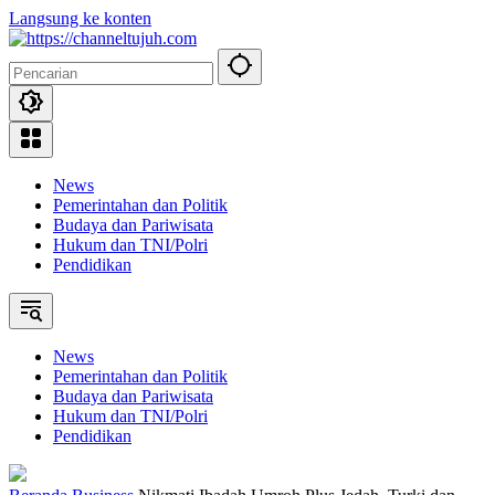
Langsung ke konten
News
Pemerintahan dan Politik
Budaya dan Pariwisata
Hukum dan TNI/Polri
Pendidikan
News
Pemerintahan dan Politik
Budaya dan Pariwisata
Hukum dan TNI/Polri
Pendidikan