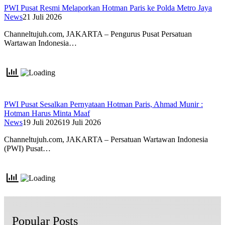
PWI Pusat Resmi Melaporkan Hotman Paris ke Polda Metro Jaya
News
21 Juli 2026
Channeltujuh.com, JAKARTA – Pengurus Pusat Persatuan
Wartawan Indonesia…
PWI Pusat Sesalkan Pernyataan Hotman Paris, Ahmad Munir :
Hotman Harus Minta Maaf
News
19 Juli 2026
19 Juli 2026
Channeltujuh.com, JAKARTA – Persatuan Wartawan Indonesia
(PWI) Pusat…
Popular Posts