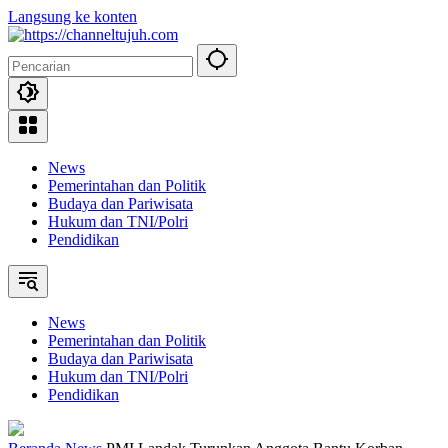
Langsung ke konten
News
Pemerintahan dan Politik
Budaya dan Pariwisata
Hukum dan TNI/Polri
Pendidikan
News
Pemerintahan dan Politik
Budaya dan Pariwisata
Hukum dan TNI/Polri
Pendidikan