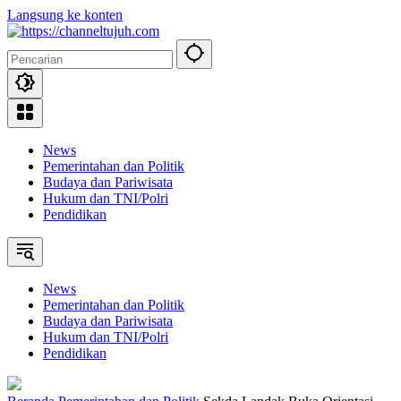
Langsung ke konten
News
Pemerintahan dan Politik
Budaya dan Pariwisata
Hukum dan TNI/Polri
Pendidikan
News
Pemerintahan dan Politik
Budaya dan Pariwisata
Hukum dan TNI/Polri
Pendidikan