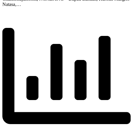
Natasa,…