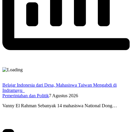
Belajar Indonesia dari Desa, Mahasiswa Taiwan Mengabdi di
Indramayu
Pemerintahan dan Politik
7 Agustus 2026
Vanny El Rahman Sebanyak 14 mahasiswa National Dong…