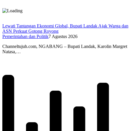
Lewati Tantangan Ekonomi Global, Bupati Landak Ajak Warga dan
ASN Perkuat Gotong Royong
Pemerintahan dan Politik
7 Agustus 2026
Channeltujuh.com, NGABANG – Bupati Landak, Karolin Margret
Natasa,…