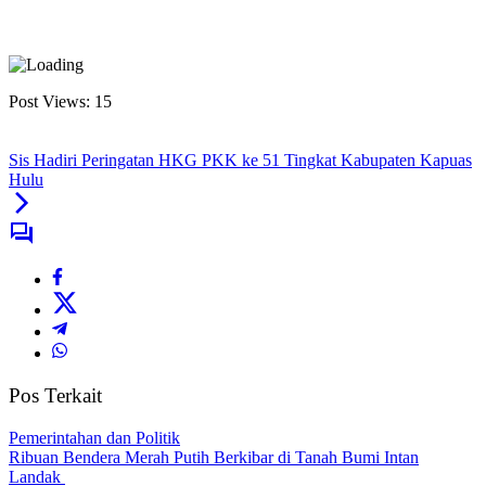
Post Views:
15
Sis Hadiri Peringatan HKG PKK ke 51 Tingkat Kabupaten Kapuas
Hulu
Pos Terkait
Pemerintahan dan Politik
Ribuan Bendera Merah Putih Berkibar di Tanah Bumi Intan
Landak