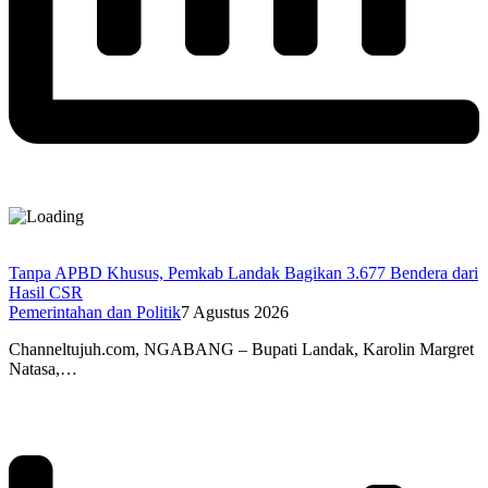
Tanpa APBD Khusus, Pemkab Landak Bagikan 3.677 Bendera dari
Hasil CSR
Pemerintahan dan Politik
7 Agustus 2026
Channeltujuh.com, NGABANG – Bupati Landak, Karolin Margret
Natasa,…