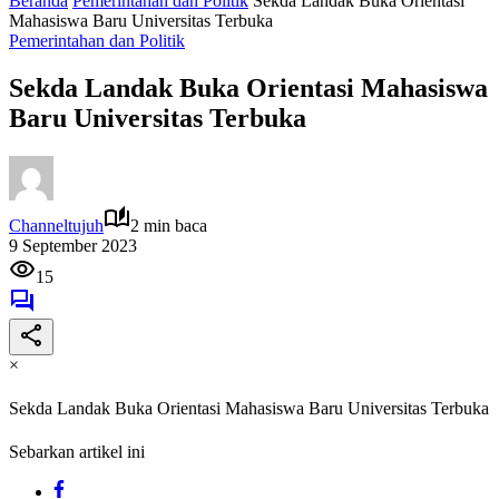
Beranda
Pemerintahan dan Politik
Sekda Landak Buka Orientasi
Mahasiswa Baru Universitas Terbuka
Pemerintahan dan Politik
Sekda Landak Buka Orientasi Mahasiswa
Baru Universitas Terbuka
Channeltujuh
2 min baca
9 September 2023
15
×
Sekda Landak Buka Orientasi Mahasiswa Baru Universitas Terbuka
Sebarkan artikel ini