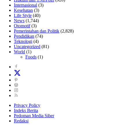
Internasional
(3)
Kesehatan
(3)
Life Style
(40)
News
(1,744)
Otomotif
(3)
Pemerintahan dan Politik
(2,828)
Pendidikan
(74)
Teknologi
(4)
Uncategorized
(81)
World
(1)
Foods
(1)
Privacy Policy
Indeks Berita
Pedoman Media Siber
Redaksi