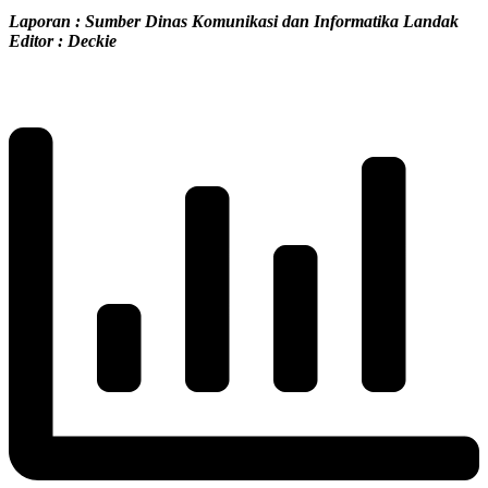
Laporan : Sumber Dinas Komunikasi dan Informatika Landak
Editor : Deckie