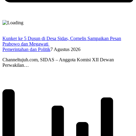
Kunker ke 5 Dusun di Desa Sidas, Cornelis Sampaikan Pesan
Prabowo dan Megawati
Pemerintahan dan Politik
7 Agustus 2026
Channeltujuh.com, SIDAS – Anggota Komisi XII Dewan
Perwakilan…