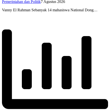
Pemerintahan dan Politik
7 Agustus 2026
Vanny El Rahman Sebanyak 14 mahasiswa National Dong…