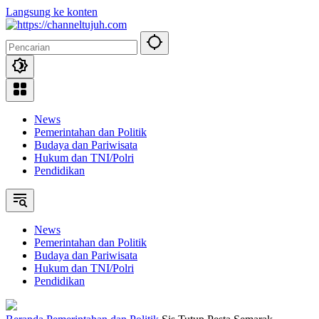
Langsung ke konten
News
Pemerintahan dan Politik
Budaya dan Pariwisata
Hukum dan TNI/Polri
Pendidikan
News
Pemerintahan dan Politik
Budaya dan Pariwisata
Hukum dan TNI/Polri
Pendidikan