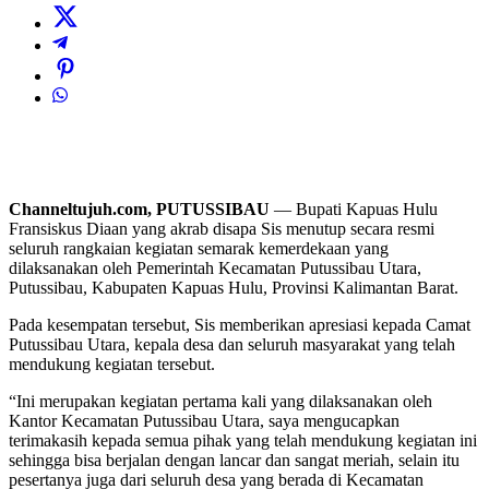
Channeltujuh.com, PUTUSSIBAU
— Bupati Kapuas Hulu
Fransiskus Diaan yang akrab disapa Sis menutup secara resmi
seluruh rangkaian kegiatan semarak kemerdekaan yang
dilaksanakan oleh Pemerintah Kecamatan Putussibau Utara,
Putussibau, Kabupaten Kapuas Hulu, Provinsi Kalimantan Barat.
Pada kesempatan tersebut, Sis memberikan apresiasi kepada Camat
Putussibau Utara, kepala desa dan seluruh masyarakat yang telah
mendukung kegiatan tersebut.
“Ini merupakan kegiatan pertama kali yang dilaksanakan oleh
Kantor Kecamatan Putussibau Utara, saya mengucapkan
terimakasih kepada semua pihak yang telah mendukung kegiatan ini
sehingga bisa berjalan dengan lancar dan sangat meriah, selain itu
pesertanya juga dari seluruh desa yang berada di Kecamatan