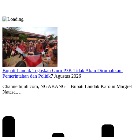
Bupati Landak Tegaskan Guru P3K Tidak Akan Dirumahkan
Pemerintahan dan Politik
7 Agustus 2026
Channeltujuh.com, NGABANG – Bupati Landak Karolin Margret
Natasa,…