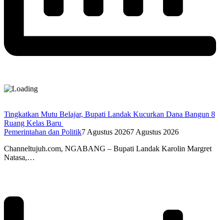
Tingkatkan Mutu Belajar, Bupati Landak Kucurkan Dana Bangun 8
Ruang Kelas Baru
Pemerintahan dan Politik
7 Agustus 2026
7 Agustus 2026
Channeltujuh.com, NGABANG – Bupati Landak Karolin Margret
Natasa,…