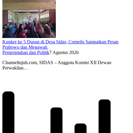
Kunker ke 5 Dusun di Desa Sidas, Cornelis Sampaikan Pesan
Prabowo dan Megawati
Pemerintahan dan Politik
7 Agustus 2026
Channeltujuh.com, SIDAS – Anggota Komisi XII Dewan
Perwakilan…