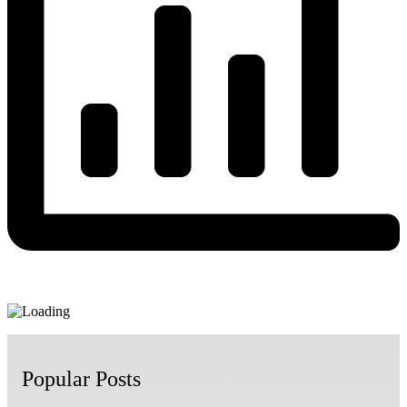
Popular Posts