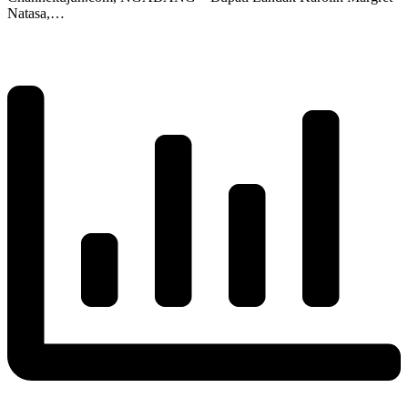
Natasa,…