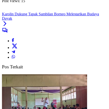
Post Views:
15
Karolin Dukung Tapak Sambilan Borneo Melestarikan Budaya
Dayak
Pos Terkait