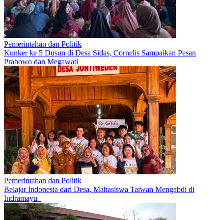
Pemerintahan dan Politik
Kunker ke 5 Dusun di Desa Sidas, Cornelis Sampaikan Pesan
Prabowo dan Megawati
Pemerintahan dan Politik
Belajar Indonesia dari Desa, Mahasiswa Taiwan Mengabdi di
Indramayu