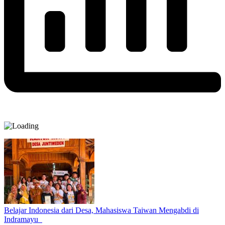
Belajar Indonesia dari Desa, Mahasiswa Taiwan Mengabdi di
Indramayu