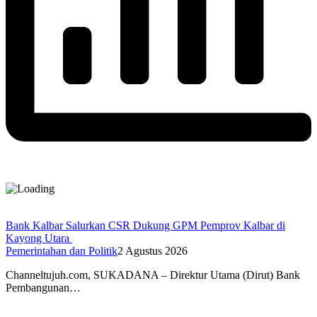
Bank Kalbar Salurkan CSR Dukung GPM Pemprov Kalbar di
Kayong Utara
Pemerintahan dan Politik
2 Agustus 2026
Channeltujuh.com, SUKADANA – Direktur Utama (Dirut) Bank
Pembangunan…