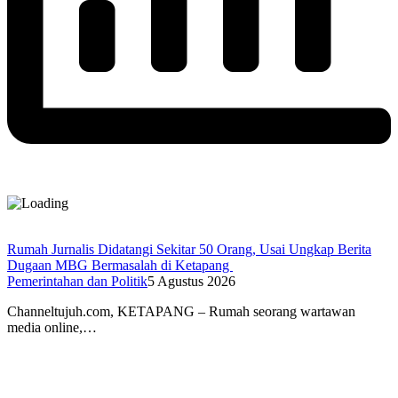
Rumah Jurnalis Didatangi Sekitar 50 Orang, Usai Ungkap Berita
Dugaan MBG Bermasalah di Ketapang
Pemerintahan dan Politik
5 Agustus 2026
Channeltujuh.com, KETAPANG – Rumah seorang wartawan
media online,…