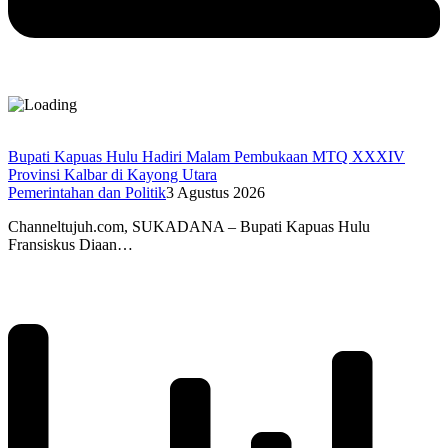
Bupati Kapuas Hulu Hadiri Malam Pembukaan MTQ XXXIV
Provinsi Kalbar di Kayong Utara
Pemerintahan dan Politik
3 Agustus 2026
Channeltujuh.com, SUKADANA – Bupati Kapuas Hulu
Fransiskus Diaan…