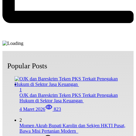
Popular Posts
1
OJK dan Bareskrim Teken PKS Terkait Penegakan
Hukum di Sektor Jasa Keuangan
4 Maret 2026
823
2
Momen Akrab Bupati Karolin dan Sekjen HKTI Pusat,
Bawa Misi Pertanian Modern