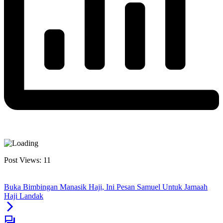
Post Views:
11
Buka Bimbingan Manasik Haji, Ini Pesan Samuel Untuk Jamaah
Haji Landak