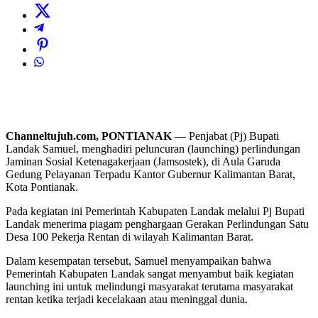
Channeltujuh.com, PONTIANAK
— Penjabat (Pj) Bupati
Landak Samuel, menghadiri peluncuran (launching) perlindungan
Jaminan Sosial Ketenagakerjaan (Jamsostek), di Aula Garuda
Gedung Pelayanan Terpadu Kantor Gubernur Kalimantan Barat,
Kota Pontianak.
Pada kegiatan ini Pemerintah Kabupaten Landak melalui Pj Bupati
Landak menerima piagam penghargaan Gerakan Perlindungan Satu
Desa 100 Pekerja Rentan di wilayah Kalimantan Barat.
Dalam kesempatan tersebut, Samuel menyampaikan bahwa
Pemerintah Kabupaten Landak sangat menyambut baik kegiatan
launching ini untuk melindungi masyarakat terutama masyarakat
rentan ketika terjadi kecelakaan atau meninggal dunia.