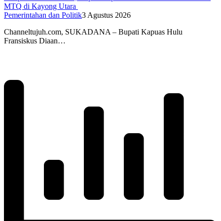
MTQ di Kayong Utara
Pemerintahan dan Politik
3 Agustus 2026
Channeltujuh.com, SUKADANA – Bupati Kapuas Hulu
Fransiskus Diaan…