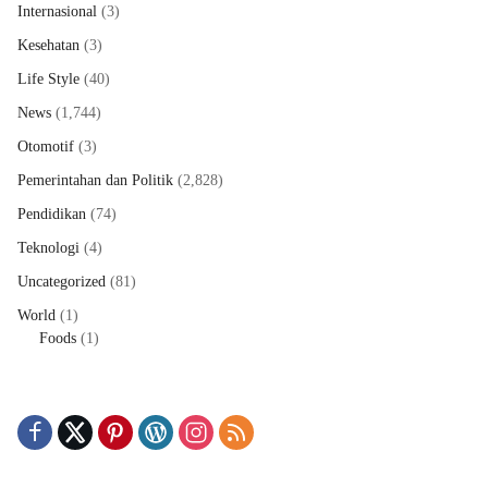
Internasional
(3)
Kesehatan
(3)
Life Style
(40)
News
(1,744)
Otomotif
(3)
Pemerintahan dan Politik
(2,828)
Pendidikan
(74)
Teknologi
(4)
Uncategorized
(81)
World
(1)
Foods
(1)