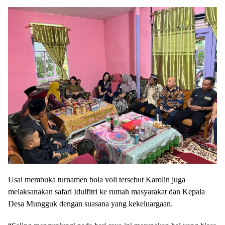
Usai membuka turnamen bola voli tersebut Karolin juga
melaksanakan safari Idulfitri ke rumah masyarakat dan Kepala
Desa Mungguk dengan suasana yang kekeluargaan.