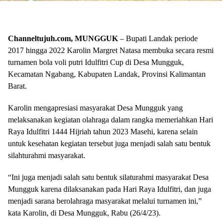
Channeltujuh.com, MUNGGUK
– Bupati Landak periode
2017 hingga 2022 Karolin Margret Natasa membuka secara resmi
turnamen bola voli putri Idulfitri Cup di Desa Mungguk,
Kecamatan Ngabang, Kabupaten Landak, Provinsi Kalimantan
Barat.
Karolin mengapresiasi masyarakat Desa Mungguk yang
melaksanakan kegiatan olahraga dalam rangka memeriahkan Hari
Raya Idulfitri 1444 Hijriah tahun 2023 Masehi, karena selain
untuk kesehatan kegiatan tersebut juga menjadi salah satu bentuk
silahturahmi masyarakat.
“Ini juga menjadi salah satu bentuk silaturahmi masyarakat Desa
Mungguk karena dilaksanakan pada Hari Raya Idulfitri, dan juga
menjadi sarana berolahraga masyarakat melalui turnamen ini,”
kata Karolin, di Desa Mungguk, Rabu (26/4/23).